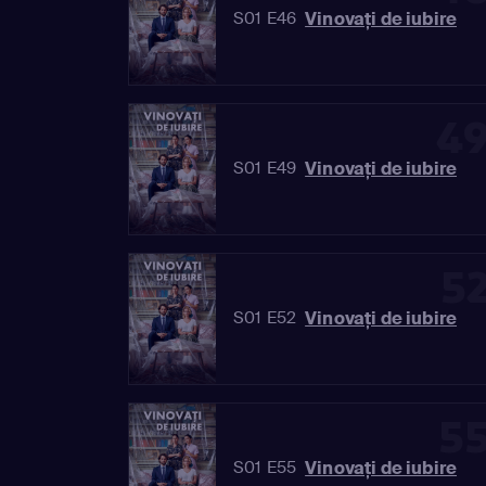
Vinovaţi de iubire
S01 E46
4
Vinovaţi de iubire
S01 E49
5
Vinovaţi de iubire
S01 E52
5
Vinovaţi de iubire
S01 E55