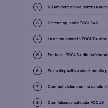
Nu am cont online pentru a acc
Ce este aplicația FOCUS+?
La ce am acces în FOCUS+ și ce 
Pot folosi FOCUS+ din străinatat
Pe ce dispozitive smart mobile 
Cum pot viziona online canalele 
Cum folosesc aplicația FOCUS+ 