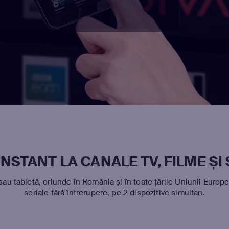
NSTANT LA CANALE TV, FILME ȘI
sau tabletă, oriunde în România și în toate țările Uniunii Europe
seriale fără întrerupere, pe 2 dispozitive simultan.