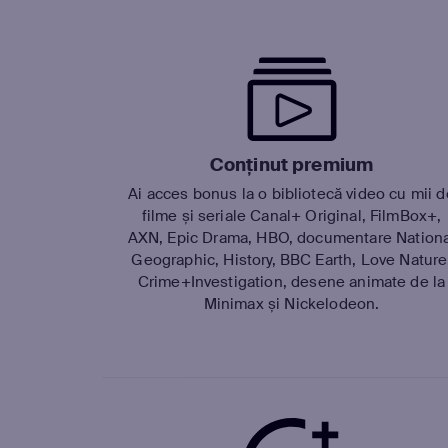
Conținut premium
Ai acces bonus la o bibliotecă video cu mii d
filme și seriale Canal+ Original, FilmBox+,
AXN, Epic Drama, HBO, documentare Nationa
Geographic, History, BBC Earth, Love Nature
Crime+Investigation, desene animate de la
Minimax și Nickelodeon.