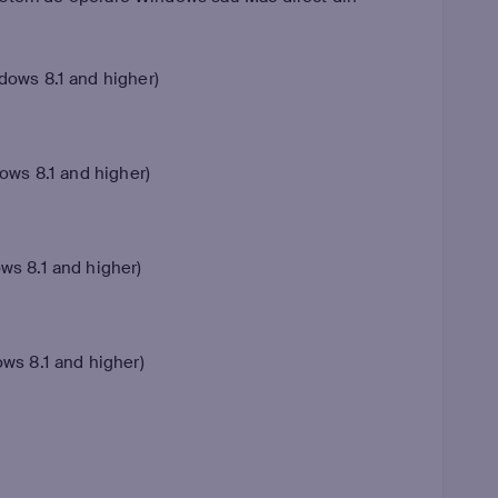
ows 8.1 and higher)
ows 8.1 and higher)
s 8.1 and higher)
ws 8.1 and higher)