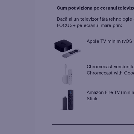
Cum pot viziona pe ecranul televiz
Dacă ai un televizor fără tehnologie 
FOCUS+ pe ecranul mare prin:
Apple TV minim tvOS 
Chromecast versiunile
Chromecast with Goo
Amazon Fire TV (minim 
Stick