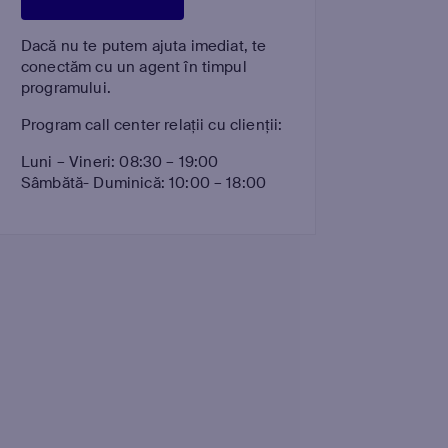
Dacă nu te putem ajuta imediat, te
conectăm cu un agent în timpul
programului.
Program call center relații cu clienții:
Luni – Vineri: 08:30 – 19:00
Sâmbătă- Duminică: 10:00 – 18:00