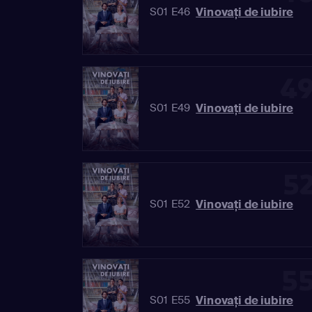
Vinovaţi de iubire
S01 E46
4
Vinovaţi de iubire
S01 E49
5
Vinovaţi de iubire
S01 E52
5
Vinovaţi de iubire
S01 E55