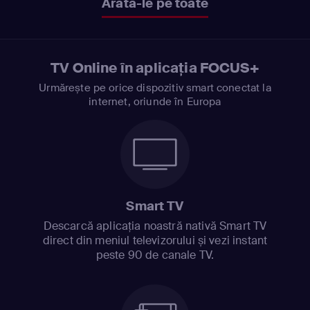
Arată-le pe toate
TV Online în aplicația FOCUS+
Urmărește pe orice dispozitiv smart conectat la
internet, oriunde în Europa
Smart TV
Descarcă aplicația noastră nativă Smart TV
direct din meniul televizorului și vezi instant
peste 90 de canale TV.