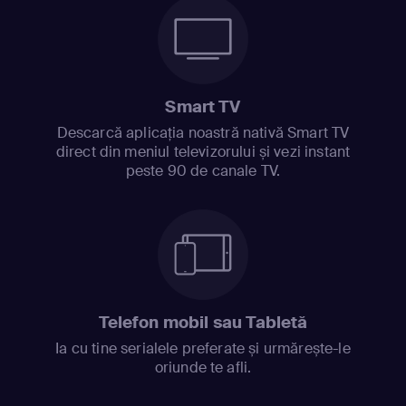
Smart TV
Descarcă aplicația noastră nativă Smart TV
direct din meniul televizorului și vezi instant
peste 90 de canale TV.
Telefon mobil sau Tabletă
Ia cu tine serialele preferate și urmărește-le
oriunde te afli.