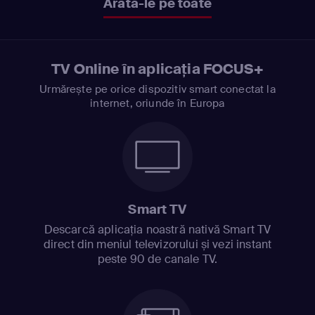
Arată-le pe toate
TV Online în aplicația FOCUS+
Urmărește pe orice dispozitiv smart conectat la
internet, oriunde în Europa
Smart TV
Descarcă aplicația noastră nativă Smart TV
direct din meniul televizorului și vezi instant
peste 90 de canale TV.