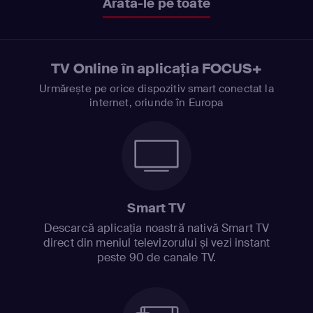
Arată-le pe toate
TV Online în aplicația FOCUS+
Urmărește pe orice dispozitiv smart conectat la
internet, oriunde în Europa
Smart TV
Descarcă aplicația noastră nativă Smart TV
direct din meniul televizorului și vezi instant
peste 90 de canale TV.