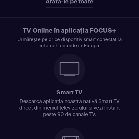
Arată-le pe toate
TV Online în aplicația FOCUS+
Urmărește pe orice dispozitiv smart conectat la
internet, oriunde în Europa
Smart TV
Descarcă aplicația noastră nativă Smart TV
direct din meniul televizorului și vezi instant
peste 90 de canale TV.