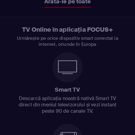
Arată-le pe toate
TV Online în aplicația FOCUS+
Urmărește pe orice dispozitiv smart conectat la
internet, oriunde în Europa
Smart TV
Descarcă aplicația noastră nativă Smart TV
direct din meniul televizorului și vezi instant
peste 90 de canale TV.