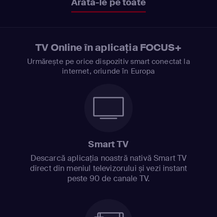
Arată-le pe toate
TV Online în aplicația FOCUS+
Urmărește pe orice dispozitiv smart conectat la
internet, oriunde în Europa
Smart TV
Descarcă aplicația noastră nativă Smart TV
direct din meniul televizorului și vezi instant
peste 90 de canale TV.