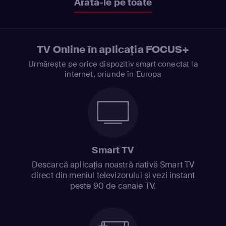
Arată-le pe toate
TV Online în aplicația FOCUS+
Urmărește pe orice dispozitiv smart conectat la
internet, oriunde în Europa
Smart TV
Descarcă aplicația noastră nativă Smart TV
direct din meniul televizorului și vezi instant
peste 90 de canale TV.