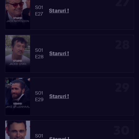
27
S01
Staruri !
E27
28
S01
Staruri !
E28
29
S01
Staruri !
E29
30
S01