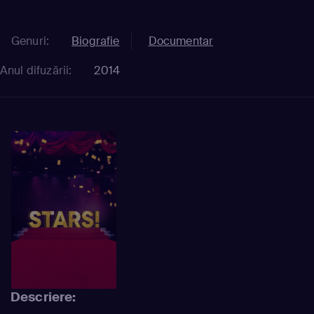
Genuri:
Biografie
Documentar
Anul difuzării:
2014
Descriere: