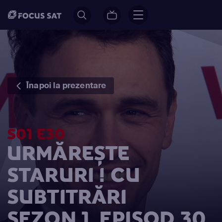
Înapoi la prezentare
S01 E30
URMĂREȘTE
STARURI ! CU
SUBTITRĂRI
SEZON 1, EPISOD 30