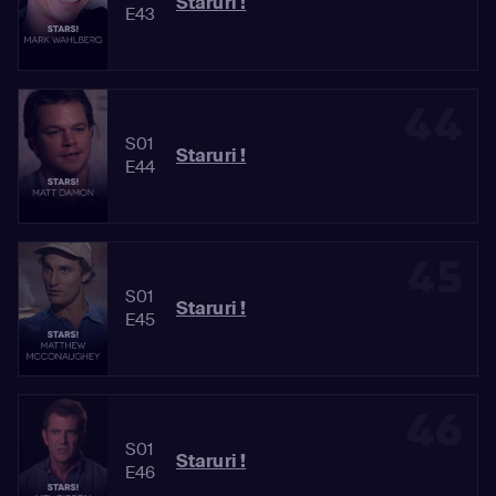
Staruri !
E43
44
S01
Staruri !
E44
45
S01
Staruri !
E45
46
S01
Staruri !
E46