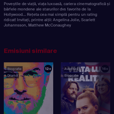
Poveștile de viață, viața luxoasă, cariera cinematografică și
bârfele mondene ale starurilor dvs favorite de la
Hollywood... Rețeta cea mai simplă pentru un rating
ridicat! Invitați, printre alții: Angelina Jolie, Scarlett
Johannsson, Matthew McConaughey
Emisiuni similare
12+
16+
Biografie
Aventură
Dramă
Biografie