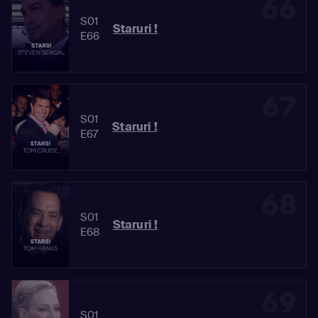
66
S01
Staruri !
E66
67
S01
Staruri !
E67
68
S01
Staruri !
E68
69
S01