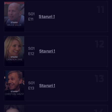
11
S01
Staruri !
E11
12
S01
Staruri !
E12
13
S01
Staruri !
E13