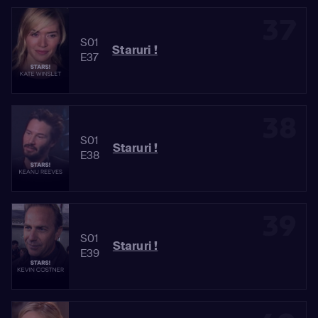
37
S01
Staruri !
E37
38
S01
Staruri !
E38
39
S01
Staruri !
E39