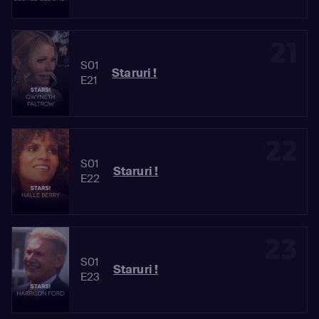
21
S01
Staruri !
E21
22
S01
Staruri !
E22
23
S01
Staruri !
E23