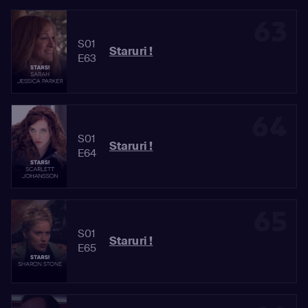
63
S01
Staruri !
E63
64
S01
Staruri !
E64
65
S01
Staruri !
E65