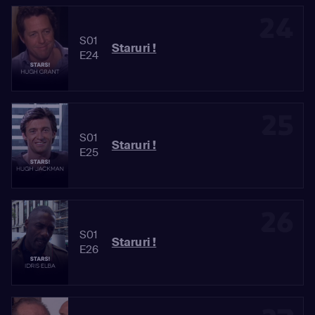
24
S01
Staruri !
E24
25
S01
Staruri !
E25
26
S01
Staruri !
E26