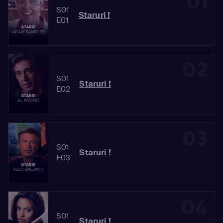
01
S01
Staruri !
E01
02
S01
Staruri !
E02
03
S01
Staruri !
E03
04
S01
Staruri !