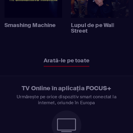
Smashing Machine
Lupul de pe Wall
Street
Arată-le pe toate
TV Online în aplicația FOCUS+
Urmărește pe orice dispozitiv smart conectat la
internet, oriunde în Europa