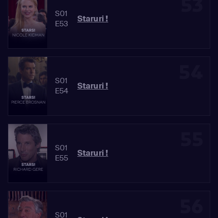
53
S01
Staruri !
E53
54
S01
Staruri !
E54
55
S01
Staruri !
E55
56
S01