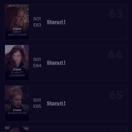
63
S01
Staruri !
E63
64
S01
Staruri !
E64
65
S01
Staruri !
E65