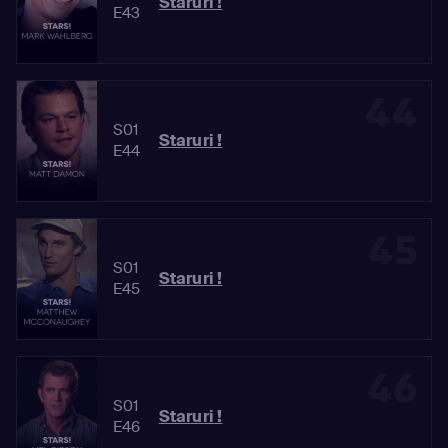
Staruri !
E43
44
S01
Staruri !
E44
45
S01
Staruri !
E45
46
S01
Staruri !
E46