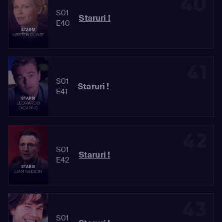
40
S01
Staruri !
E40
41
S01
Staruri !
E41
42
S01
Staruri !
E42
43
S01