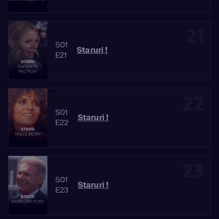
21
S01
Staruri !
E21
22
S01
Staruri !
E22
23
S01
Staruri !
E23