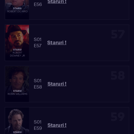
Staruri !
E56
57
S01
Staruri !
E57
58
S01
Staruri !
E58
59
S01
Staruri !
E59