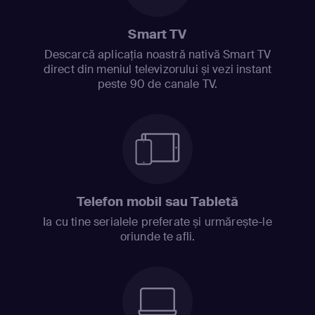
Smart TV
Descarcă aplicația noastră nativă Smart TV
direct din meniul televizorului și vezi instant
peste 90 de canale TV.
Telefon mobil sau Tabletă
Ia cu tine serialele preferate și urmărește-le
oriunde te afli.