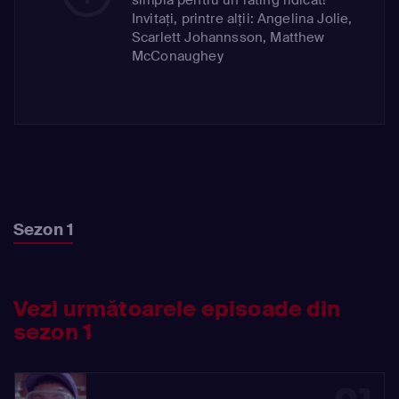
Invitați, printre alții: Angelina Jolie,
Scarlett Johannsson, Matthew
McConaughey
Sezon 1
Vezi următoarele episoade din
sezon 1