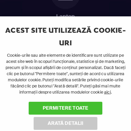
Laptop
Intră în pat și urmărește acel episod incitant.
ACEST SITE UTILIZEAZĂ COOKIE-
URI
ABONEAZĂ-TE ACUM
Cookie-urile sau alte elemente de identificare sunt utilizate pe
acest site web în scopuri funcționale, statistice și de marketing,
Cerințe de sistem
precum și în scopul afișării de conținut personalizat. Dacă faceți
clic pe butonul "Permitere toate", sunteți de acord cu utilizarea
modulelor cookie. Puteți modifica setările privind cookie-urile
făcând clic pe butonul "Arată detalii". Puteți găsi mai multe
informații despre utilizarea modulelor cookie
aici
.
PERMITERE TOATE
©
2026 Canal+ Luxembourg S. à r.l. - Toate drepturile rezervate
Focus Sat este o marcă înregistrată aparținând Canal+
ARATĂ DETALII
Luxembourg S. à r.l.