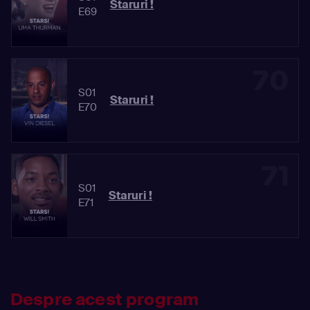
Staruri !
E69
70
S01
Staruri !
E70
71
S01
Staruri !
E71
Despre acest program