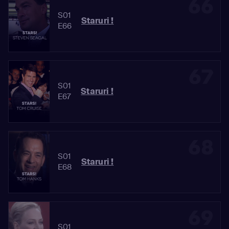
66
S01
Staruri !
E66
67
S01
Staruri !
E67
68
S01
Staruri !
E68
69
S01