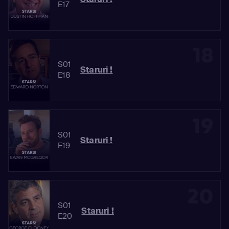
E17
18
S01
Staruri !
E18
19
S01
Staruri !
E19
20
S01
Staruri !
E20