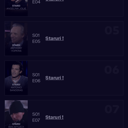
E04
05
S01
Staruri !
E05
06
S01
Staruri !
E06
07
S01
Staruri !
E07