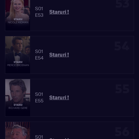
53
S01
Staruri !
E53
54
S01
Staruri !
E54
55
S01
Staruri !
E55
56
S01