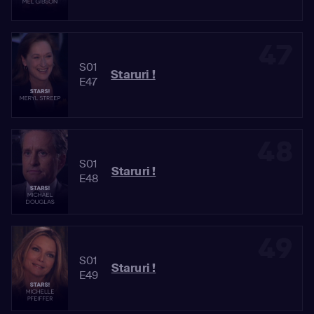
47
S01
Staruri !
E47
48
S01
Staruri !
E48
49
S01
Staruri !
E49