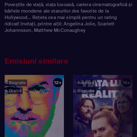
Poveștile de viață, viața luxoasă, cariera cinematografică și
bârfele mondene ale starurilor dvs favorite de la
Hollywood... Rețeta cea mai simplă pentru un rating
ridicat! Invitați, printre alții: Angelina Jolie, Scarlett
Johannsson, Matthew McConaughey
Emisiuni similare
12+
16+
Biografie
Aventură
Dramă
Biografie