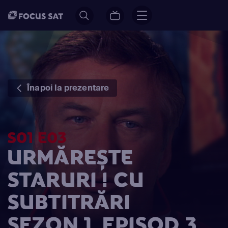
Înapoi la prezentare
S01 E03
URMĂREȘTE
STARURI ! CU
SUBTITRĂRI
SEZON 1, EPISOD 3