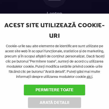
Laptop
Intră în pat și urmărește acel episod incitant.
ACEST SITE UTILIZEAZĂ COOKIE-
URI
ABONEAZĂ-TE ACUM
Cookie-urile sau alte elemente de identificare sunt utilizate pe
acest site web în scopuri funcționale, statistice și de marketing,
Cerințe de sistem
precum și în scopul afișării de conținut personalizat. Dacă faceți
clic pe butonul "Permitere toate", sunteți de acord cu utilizarea
modulelor cookie. Puteți modifica setările privind cookie-urile
făcând clic pe butonul "Arată detalii". Puteți găsi mai multe
informații despre utilizarea modulelor cookie
aici
.
PERMITERE TOATE
©
2026 Canal+ Luxembourg S. à r.l. - Toate drepturile rezervate
Focus Sat este o marcă înregistrată aparținând Canal+
ARATĂ DETALII
Luxembourg S. à r.l.