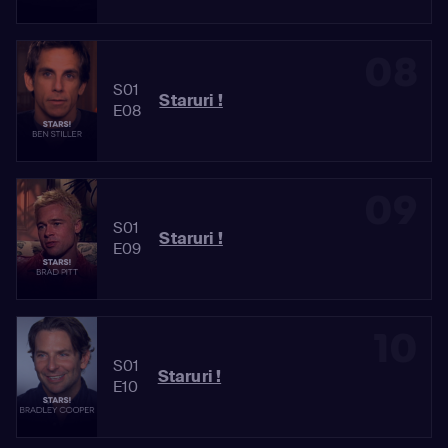
08
S01
Staruri !
E08
09
S01
Staruri !
E09
10
S01
Staruri !
E10