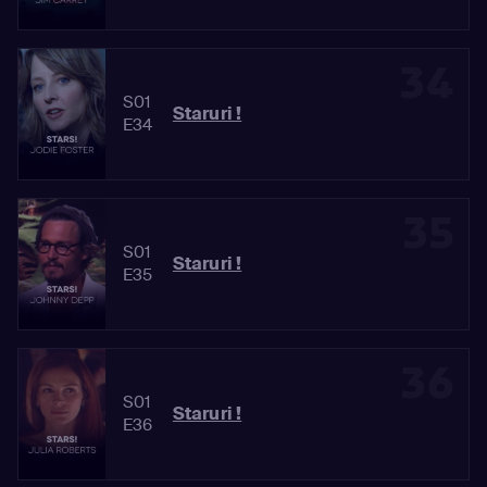
34
S01
Staruri !
E34
35
S01
Staruri !
E35
36
S01
Staruri !
E36