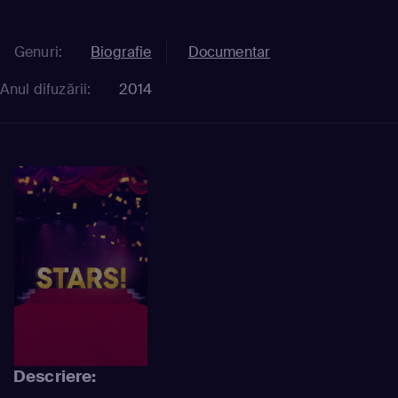
Genuri:
Biografie
Documentar
Anul difuzării:
2014
Descriere: