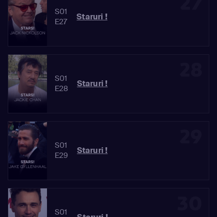
27
S01
Staruri !
E27
28
S01
Staruri !
E28
29
S01
Staruri !
E29
30
S01