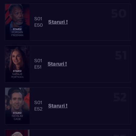
50
S01
Staruri !
E50
51
S01
Staruri !
E51
52
S01
Staruri !
E52