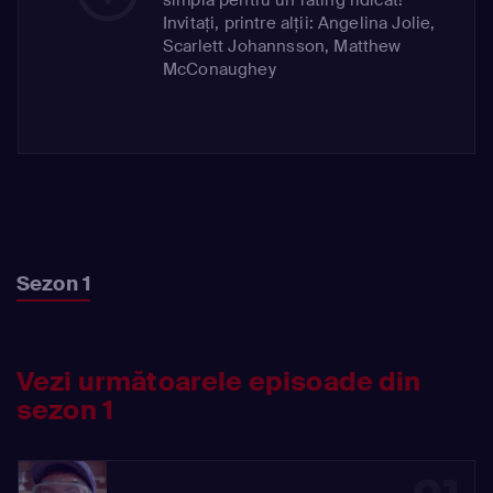
Invitați, printre alții: Angelina Jolie,
Scarlett Johannsson, Matthew
McConaughey
Sezon 1
Vezi următoarele episoade din
sezon 1