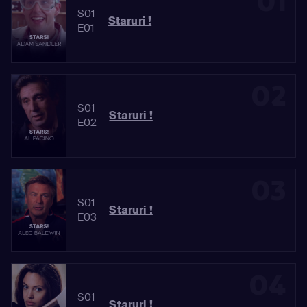
01
S01
Staruri !
E01
02
S01
Staruri !
E02
03
S01
Staruri !
E03
04
S01
Staruri !