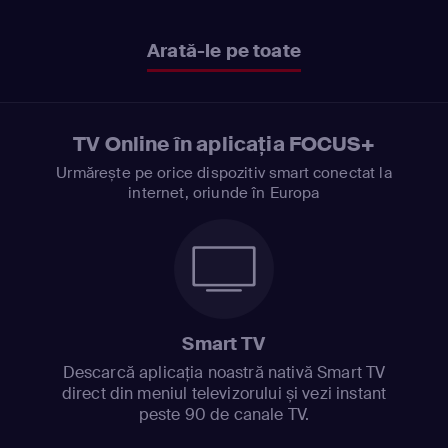
Arată-le pe toate
TV Online în aplicația FOCUS+
Urmărește pe orice dispozitiv smart conectat la
internet, oriunde în Europa
Smart TV
Descarcă aplicația noastră nativă Smart TV
direct din meniul televizorului și vezi instant
peste 90 de canale TV.