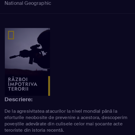
National Geographic
Descriere:
De la agresivitatea atacurilor la nivel mondial până la
eforturile neobosite de prevenire a acestora, descoperim
poveștile adevărate din culisele celor mai șocante acte
teroriste din istoria recentă.