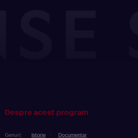
Despre acest program
Genuri:
Istorie
Documentar