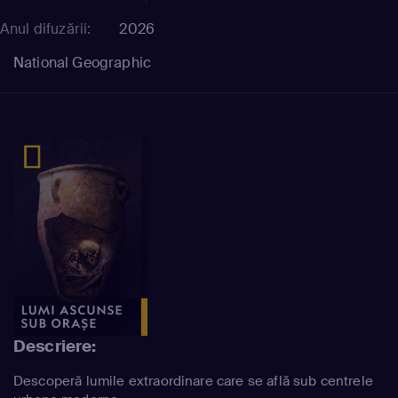
Anul difuzării:
2026
National Geographic
Descriere:
Descoperă lumile extraordinare care se află sub centrele