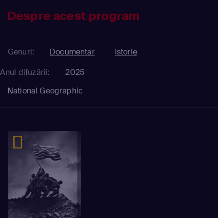
Despre acest program
Genuri:
Documentar
Istorie
Anul difuzării:
2025
National Geographic