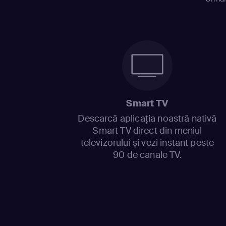
Smart TV
Descarcă aplicația noastră nativă
Smart TV direct din meniul
televizorului și vezi instant peste
90 de canale TV.