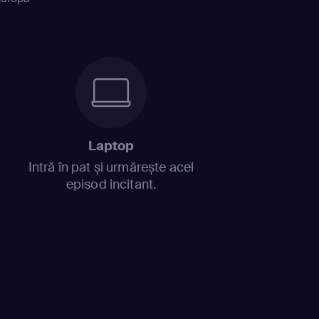
Laptop
Intră în pat și urmărește acel
episod incitant.