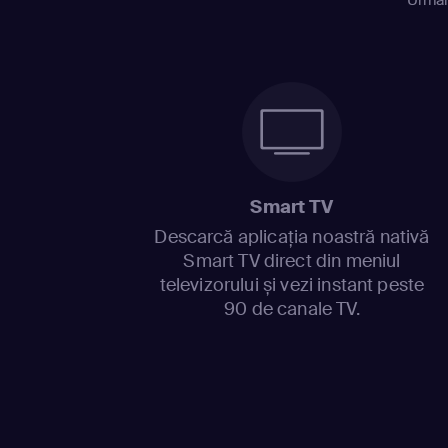
Smart TV
Descarcă aplicația noastră nativă
Smart TV direct din meniul
televizorului și vezi instant peste
90 de canale TV.