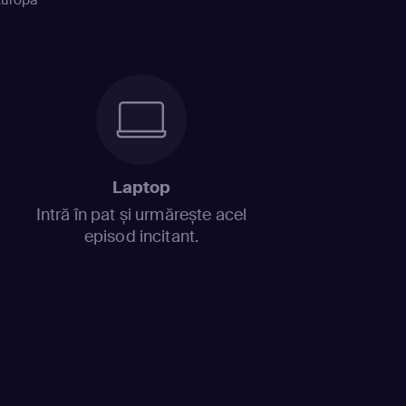
Laptop
Intră în pat și urmărește acel
episod incitant.