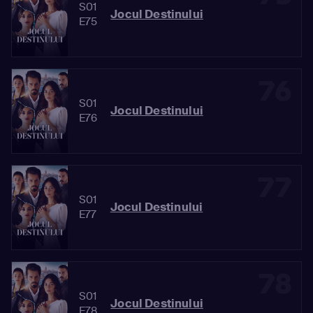
S01
Jocul Destinului
E75
76
S01
Jocul Destinului
E76
77
S01
Jocul Destinului
E77
78
S01
Jocul Destinului
E78