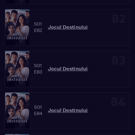
82
S01
Jocul Destinului
E82
83
S01
Jocul Destinului
E83
84
S01
Jocul Destinului
E84