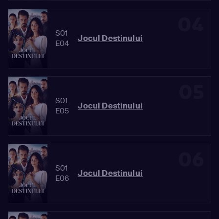
04
S01
Jocul Destinului
E04
05
S01
Jocul Destinului
E05
06
S01
Jocul Destinului
E06