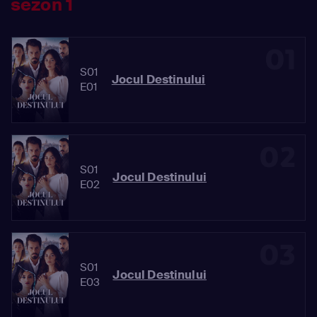
sezon 1
01
S01
Jocul Destinului
E01
02
S01
Jocul Destinului
E02
03
S01
Jocul Destinului
E03