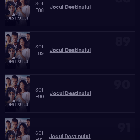
S01
Jocul Destinului
E88
89
S01
Jocul Destinului
E89
90
S01
Jocul Destinului
E90
91
S01
Jocul Destinului
E91