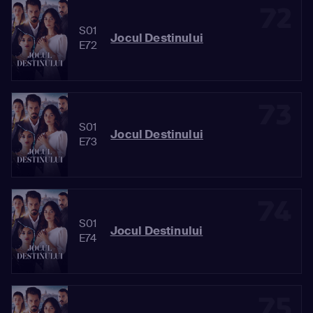
72
S01
Jocul Destinului
E72
73
S01
Jocul Destinului
E73
74
S01
Jocul Destinului
E74
75