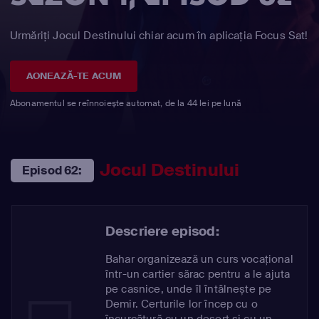
Urmăriți Jocul Destinului chiar acum în aplicația Focus Sat!
AONEAZĂ-TE ACUM
Abonamentul se reînnoiește automat, de la 44 lei pe lună
Jocul Destinului
Episod 62:
Descriere episod:
Bahar organizează un curs vocațional
într-un cartier sărac pentru a le ajuta
pe casnice, unde îl întâlnește pe
Demir. Certurile lor încep cu o
încurcătură cu un desert și cu un