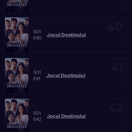
40
S01
Jocul Destinului
E40
41
S01
Jocul Destinului
E41
42
S01
Jocul Destinului
E42