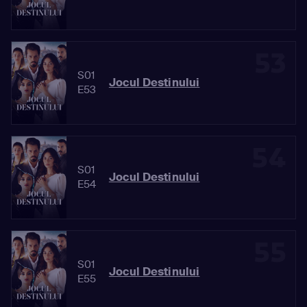
53
S01
Jocul Destinului
E53
54
S01
Jocul Destinului
E54
55
S01
Jocul Destinului
E55