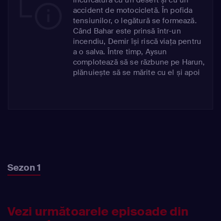
accident de motocicletă. În pofida
tensiunilor, o legătură se formează.
Când Bahar este prinsă într-un
incendiu, Demir își riscă viața pentru
a o salva. Între timp, Aysun
complotează să se răzbune pe Harun,
plănuiește să se mărite cu el și apoi
să-l ucidă, și apoi s-o ia de la capăt
cu Demir.
Sezon 1
Vezi următoarele episoade din