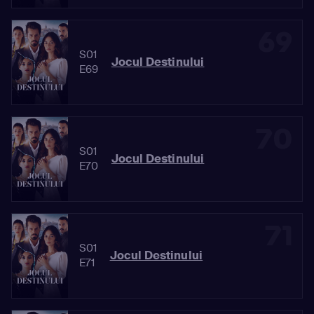
69
S01
Jocul Destinului
E69
70
S01
Jocul Destinului
E70
71
S01
Jocul Destinului
E71