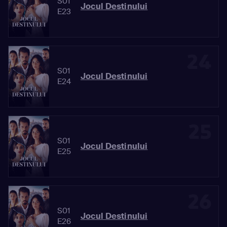
S01
Jocul Destinului
E23
24
S01
Jocul Destinului
E24
25
S01
Jocul Destinului
E25
26
S01
Jocul Destinului
E26