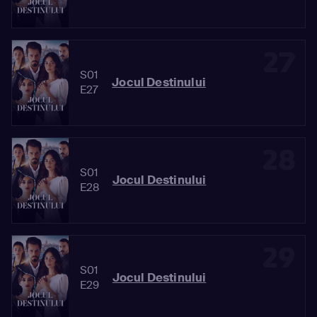
27
S01
Jocul Destinului
E27
28
S01
Jocul Destinului
E28
29
S01
Jocul Destinului
E29