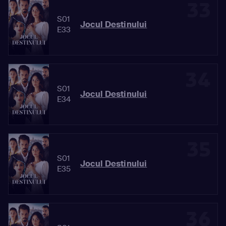
33
S01
Jocul Destinului
E33
34
S01
Jocul Destinului
E34
35
S01
Jocul Destinului
E35
36