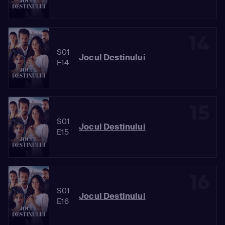
14
S01
Jocul Destinului
E14
15
S01
Jocul Destinului
E15
16
S01
Jocul Destinului
E16