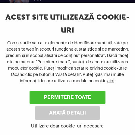
ACEST SITE UTILIZEAZĂ COOKIE-
URI
Despre acest program
Cookie-urile sau alte elemente de identificare sunt utilizate pe
acest site web în scopuri funcționale, statistice și de marketing,
precum și în scopul afișării de conținut personalizat. Dacă faceți
clic pe butonul "Permitere toate", sunteți de acord cu utilizarea
Genuri:
Dramă
De familie
modulelor cookie. Puteți modifica setările privind cookie-urile
făcând clic pe butonul "Arată detalii". Puteți găsi mai multe
Anul difuzării:
2024
informații despre utilizarea modulelor cookie
aici
.
PERMITERE TOATE
ARATĂ DETALII
Utilizare doar cookie-uri necesare