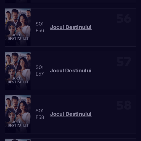
56
S01
Jocul Destinului
E56
57
S01
Jocul Destinului
E57
58
S01
Jocul Destinului
E58