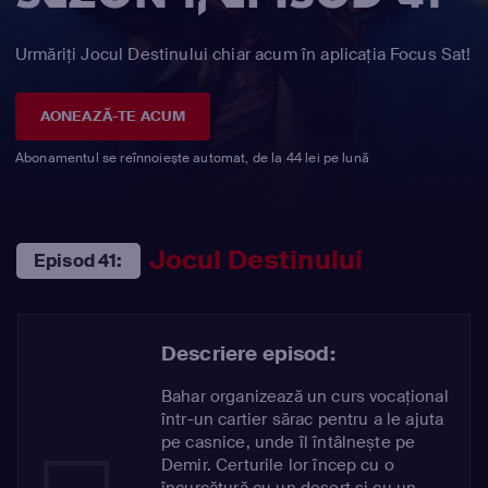
Urmăriți Jocul Destinului chiar acum în aplicația Focus Sat!
AONEAZĂ-TE ACUM
Abonamentul se reînnoiește automat, de la 44 lei pe lună
Jocul Destinului
Episod 41:
Descriere episod:
Bahar organizează un curs vocațional
într-un cartier sărac pentru a le ajuta
pe casnice, unde îl întâlnește pe
Demir. Certurile lor încep cu o
încurcătură cu un desert și cu un