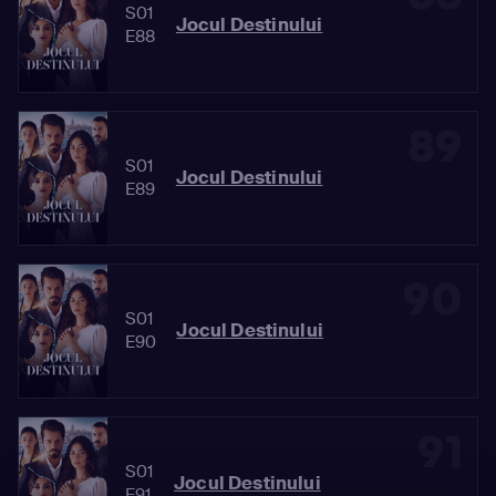
S01
Jocul Destinului
E88
89
S01
Jocul Destinului
E89
90
S01
Jocul Destinului
E90
91
S01
Jocul Destinului
E91