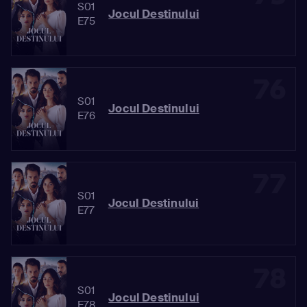
S01
Jocul Destinului
E75
76
S01
Jocul Destinului
E76
77
S01
Jocul Destinului
E77
78
S01
Jocul Destinului
E78