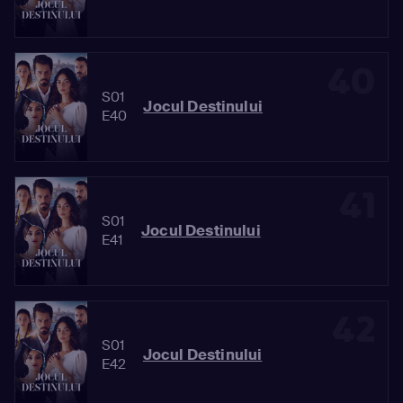
40
S01
Jocul Destinului
E40
41
S01
Jocul Destinului
E41
42
S01
Jocul Destinului
E42