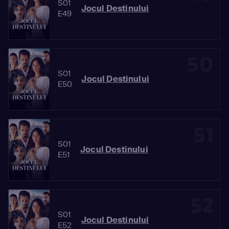
S01
Jocul Destinului
E49
50
S01
Jocul Destinului
E50
51
S01
Jocul Destinului
E51
52
S01
Jocul Destinului
E52