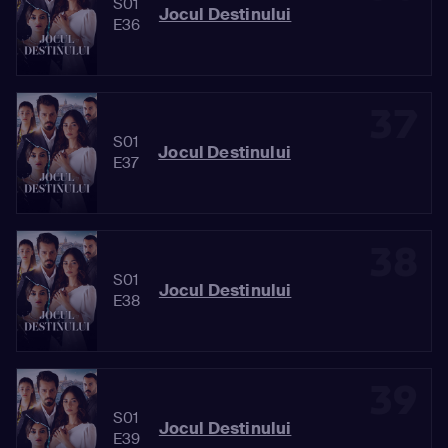
S01
Jocul Destinului
E36
37
S01
Jocul Destinului
E37
38
S01
Jocul Destinului
E38
39
S01
Jocul Destinului
E39