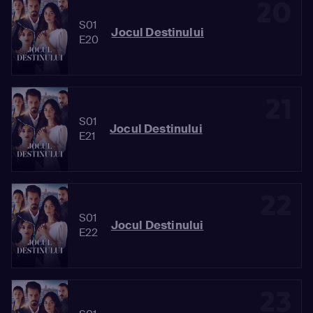
20
S01
Jocul Destinului
E20
21
S01
Jocul Destinului
E21
22
S01
Jocul Destinului
E22
23