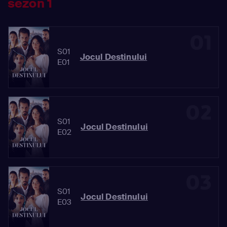
sezon 1
01
S01
Jocul Destinului
E01
02
S01
Jocul Destinului
E02
03
S01
Jocul Destinului
E03