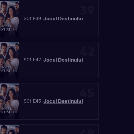
39
Jocul Destinului
S01 E39
42
Jocul Destinului
S01 E42
45
Jocul Destinului
S01 E45