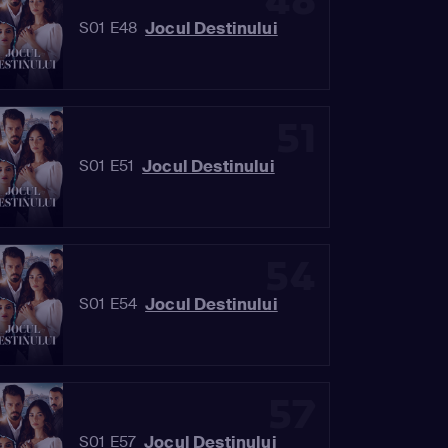
48
Jocul Destinului
S01 E48
51
Jocul Destinului
S01 E51
54
Jocul Destinului
S01 E54
57
Jocul Destinului
S01 E57