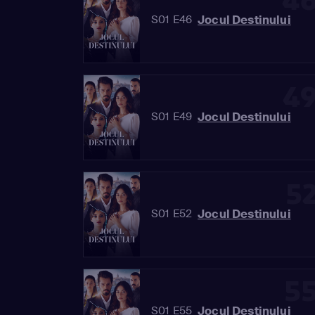
4
Jocul Destinului
S01 E46
4
Jocul Destinului
S01 E49
5
Jocul Destinului
S01 E52
5
Jocul Destinului
S01 E55