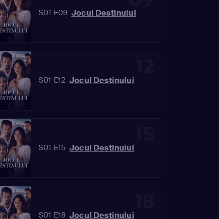
Jocul Destinului
S01 E09
12
Jocul Destinului
S01 E12
15
Jocul Destinului
S01 E15
18
Jocul Destinului
S01 E18