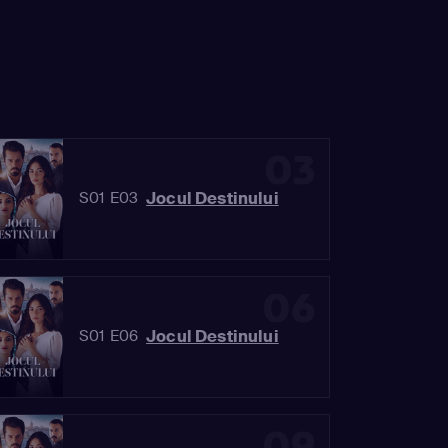
03
Jocul Destinului
S01 E03
06
Jocul Destinului
S01 E06
09