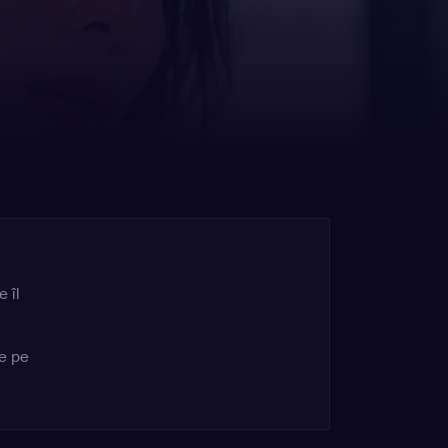
 îl
ne pe