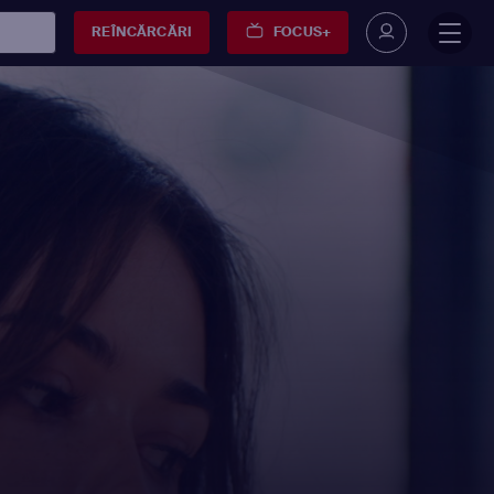
REÎNCĂRCĂRI
FOCUS+