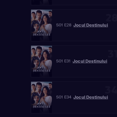
2
Jocul Destinului
S01 E28
3
Jocul Destinului
S01 E31
3
Jocul Destinului
S01 E34