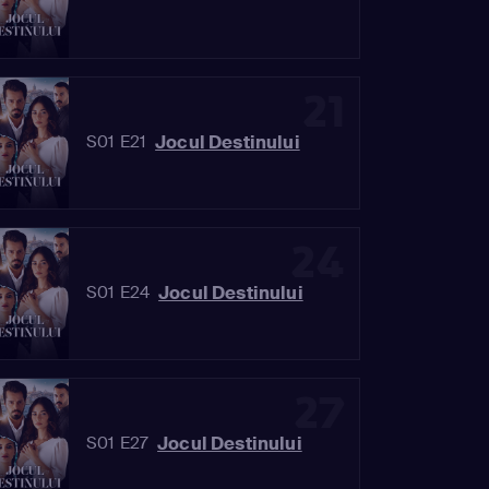
21
Jocul Destinului
S01 E21
24
Jocul Destinului
S01 E24
27
Jocul Destinului
S01 E27