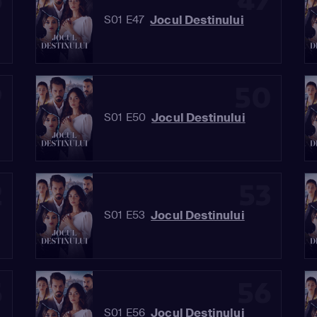
6
47
Jocul Destinului
S01 E47
9
50
Jocul Destinului
S01 E50
2
53
Jocul Destinului
S01 E53
5
56
Jocul Destinului
S01 E56