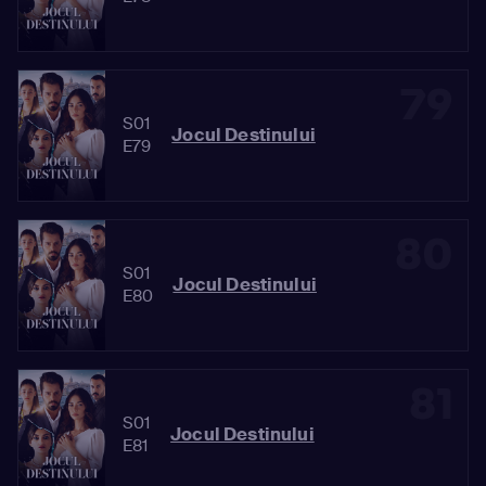
79
S01
Jocul Destinului
E79
80
S01
Jocul Destinului
E80
81
S01
Jocul Destinului
E81