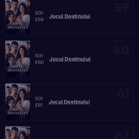
59
S01
Jocul Destinului
E59
60
S01
Jocul Destinului
E60
61
S01
Jocul Destinului
E61
62