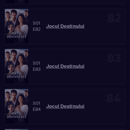
82
S01
Jocul Destinului
E82
83
S01
Jocul Destinului
E83
84
S01
Jocul Destinului
E84