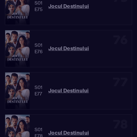
S01
Jocul Destinului
E75
76
S01
Jocul Destinului
E76
77
S01
Jocul Destinului
E77
78
S01
Jocul Destinului
E78