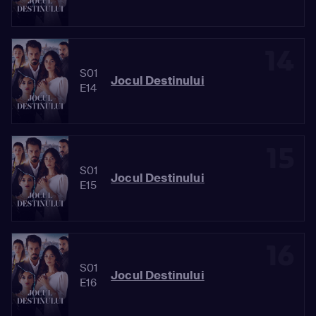
14
S01
Jocul Destinului
E14
15
S01
Jocul Destinului
E15
16
S01
Jocul Destinului
E16