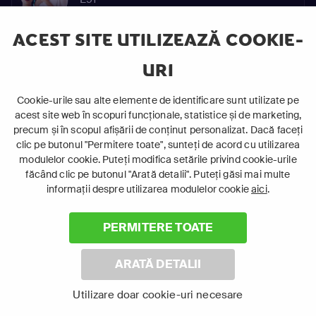
ACEST SITE UTILIZEAZĂ COOKIE-
URI
Despre acest program
Cookie-urile sau alte elemente de identificare sunt utilizate pe
acest site web în scopuri funcționale, statistice și de marketing,
precum și în scopul afișării de conținut personalizat. Dacă faceți
clic pe butonul "Permitere toate", sunteți de acord cu utilizarea
Genuri:
Dramă
De familie
modulelor cookie. Puteți modifica setările privind cookie-urile
făcând clic pe butonul "Arată detalii". Puteți găsi mai multe
Anul difuzării:
2024
informații despre utilizarea modulelor cookie
aici
.
PERMITERE TOATE
ARATĂ DETALII
Utilizare doar cookie-uri necesare