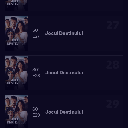
27
S01
Jocul Destinului
E27
28
S01
Jocul Destinului
E28
29
S01
Jocul Destinului
E29