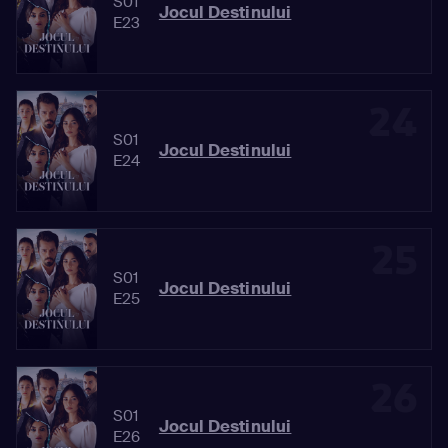
S01
Jocul Destinului
E23
24
S01
Jocul Destinului
E24
25
S01
Jocul Destinului
E25
26
S01
Jocul Destinului
E26