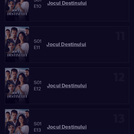
Jocul Destinului
E10
11
S01
Jocul Destinului
E11
12
S01
Jocul Destinului
E12
13
S01
Jocul Destinului
E13