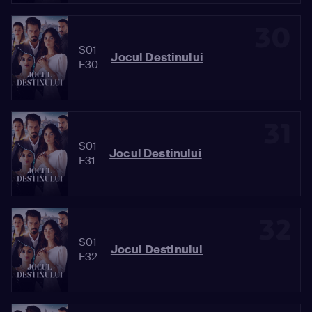
30
S01
Jocul Destinului
E30
31
S01
Jocul Destinului
E31
32
S01
Jocul Destinului
E32