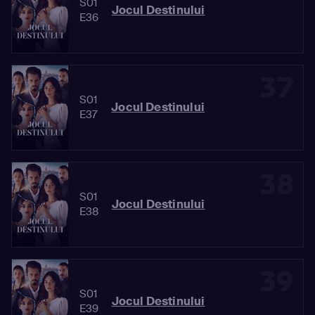
S01
Jocul Destinului
E36
37
S01
Jocul Destinului
E37
38
S01
Jocul Destinului
E38
39
S01
Jocul Destinului
E39