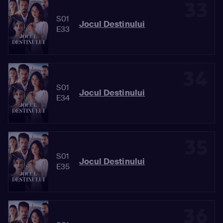
33
S01
Jocul Destinului
E33
34
S01
Jocul Destinului
E34
35
S01
Jocul Destinului
E35
36