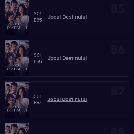
85
S01
Jocul Destinului
E85
86
S01
Jocul Destinului
E86
87
S01
Jocul Destinului
E87
88