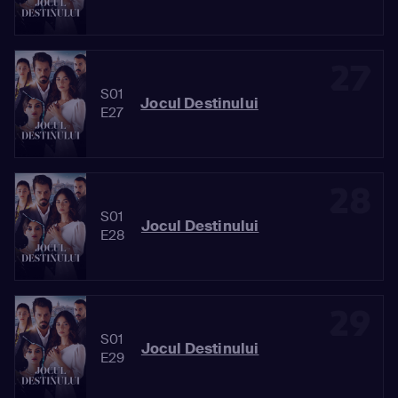
27
S01
Jocul Destinului
E27
28
S01
Jocul Destinului
E28
29
S01
Jocul Destinului
E29