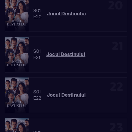
20
S01
Jocul Destinului
E20
21
S01
Jocul Destinului
E21
22
S01
Jocul Destinului
E22
23