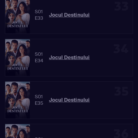
33
S01
Jocul Destinului
E33
34
S01
Jocul Destinului
E34
35
S01
Jocul Destinului
E35
36