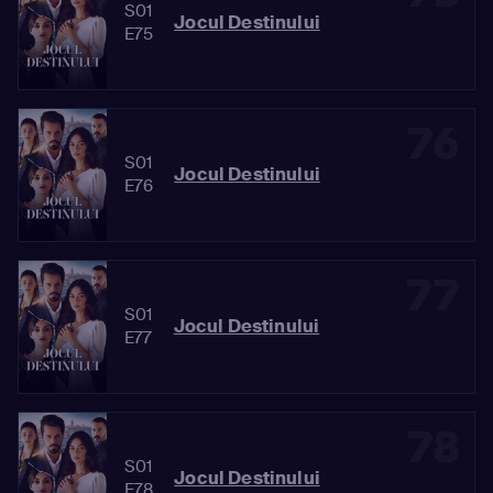
S01
Jocul Destinului
E75
76
S01
Jocul Destinului
E76
77
S01
Jocul Destinului
E77
78
S01
Jocul Destinului
E78