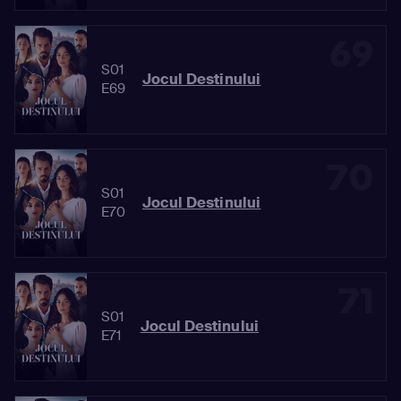
69
S01
Jocul Destinului
E69
70
S01
Jocul Destinului
E70
71
S01
Jocul Destinului
E71