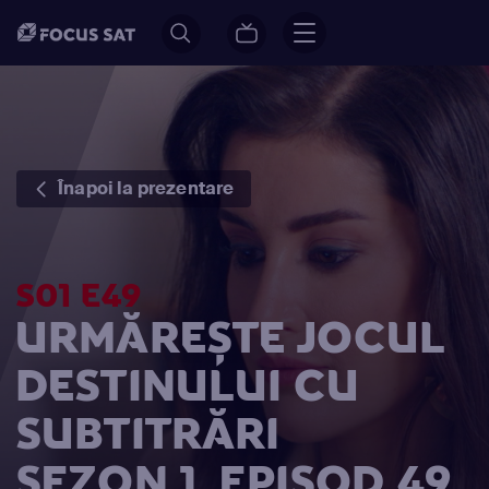
Înapoi la prezentare
S01 E49
URMĂREȘTE JOCUL
DESTINULUI CU
SUBTITRĂRI
SEZON 1, EPISOD 49