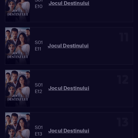
Jocul Destinului
E10
11
S01
Jocul Destinului
E11
12
S01
Jocul Destinului
E12
13
S01
Jocul Destinului
E13