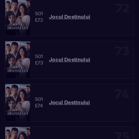
72
S01
Jocul Destinului
E72
73
S01
Jocul Destinului
E73
74
S01
Jocul Destinului
E74
75