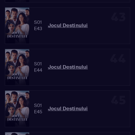
43
S01
Jocul Destinului
E43
44
S01
Jocul Destinului
E44
45
S01
Jocul Destinului
E45