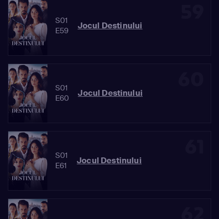
59
S01
Jocul Destinului
E59
60
S01
Jocul Destinului
E60
61
S01
Jocul Destinului
E61
62