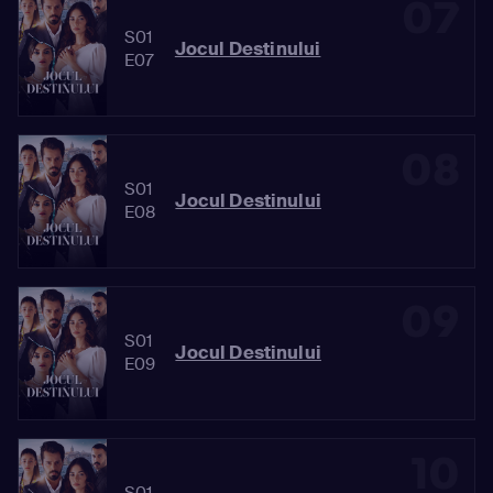
07
S01
Jocul Destinului
E07
08
S01
Jocul Destinului
E08
09
S01
Jocul Destinului
E09
10
S01