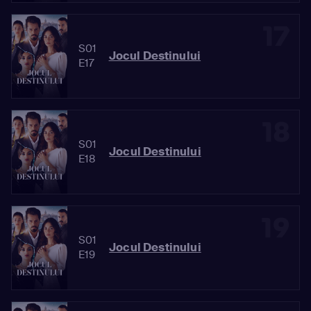
17
S01
Jocul Destinului
E17
18
S01
Jocul Destinului
E18
19
S01
Jocul Destinului
E19