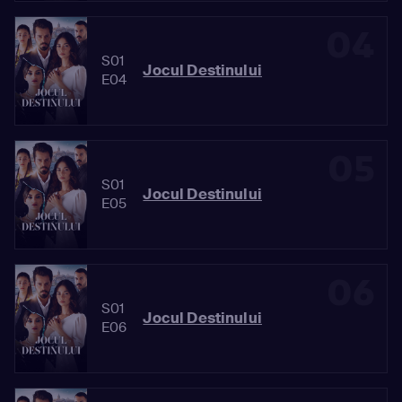
04
S01
Jocul Destinului
E04
05
S01
Jocul Destinului
E05
06
S01
Jocul Destinului
E06