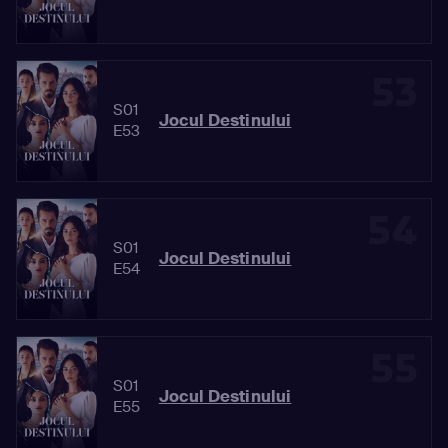
53
S01
Jocul Destinului
E53
54
S01
Jocul Destinului
E54
55
S01
Jocul Destinului
E55