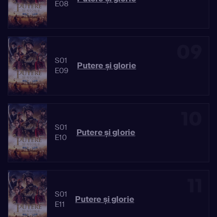
E08
09
S01
Putere și glorie
E09
10
S01
Putere și glorie
E10
11
S01
Putere și glorie
E11