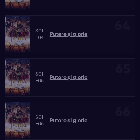
64
S01
Putere și glorie
E64
65
S01
Putere și glorie
E65
66
S01
Putere și glorie
E66