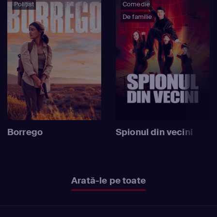
Polițist
Comedie
De familie
Borrego
Spionul din vecini
Arată-le pe toate