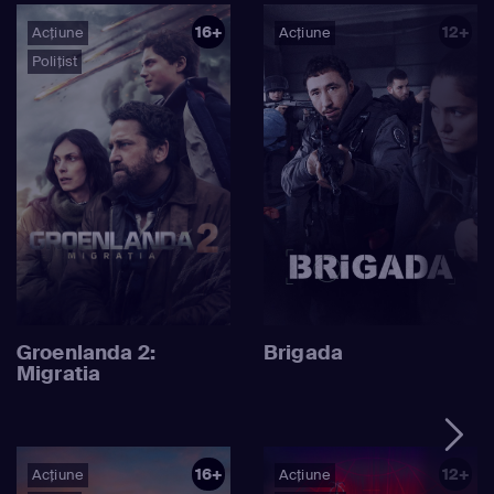
16+
12+
Acțiune
Acțiune
Polițist
Groenlanda 2:
Brigada
Migratia
16+
12+
Acțiune
Acțiune