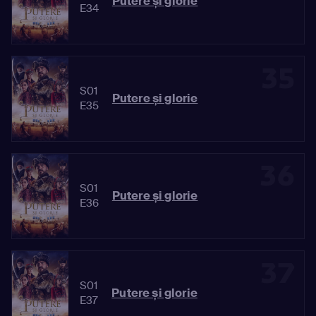
Putere și glorie
E34
35
S01
Putere și glorie
E35
36
S01
Putere și glorie
E36
37
S01
Putere și glorie
E37