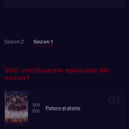
Sezon 2
Sezon 1
Vezi următoarele episoade din
sezon 1
01
S01
Putere și glorie
E01