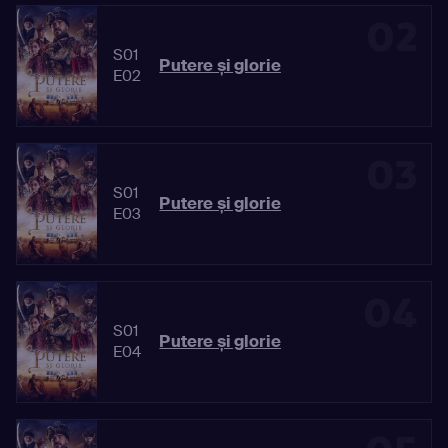
02
S01
Putere și glorie
E02
03
S01
Putere și glorie
E03
04
S01
Putere și glorie
E04