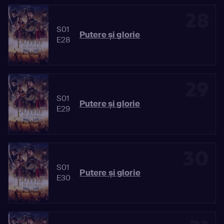
28
S01
Putere și glorie
E28
29
S01
Putere și glorie
E29
30
S01
Putere și glorie
E30