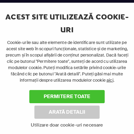
TV Online în aplicația FOCUS+
Urmărește pe orice dispozitiv smart conectat la
ACEST SITE UTILIZEAZĂ COOKIE-
internet, oriunde în Europa
URI
Cookie-urile sau alte elemente de identificare sunt utilizate pe
acest site web în scopuri funcționale, statistice și de marketing,
precum și în scopul afișării de conținut personalizat. Dacă faceți
clic pe butonul "Permitere toate", sunteți de acord cu utilizarea
Smart TV
modulelor cookie. Puteți modifica setările privind cookie-urile
Descarcă aplicația noastră nativă Smart TV
făcând clic pe butonul "Arată detalii". Puteți găsi mai multe
direct din meniul televizorului și vezi instant
informații despre utilizarea modulelor cookie
aici
.
peste 90 de canale TV.
PERMITERE TOATE
ARATĂ DETALII
Utilizare doar cookie-uri necesare