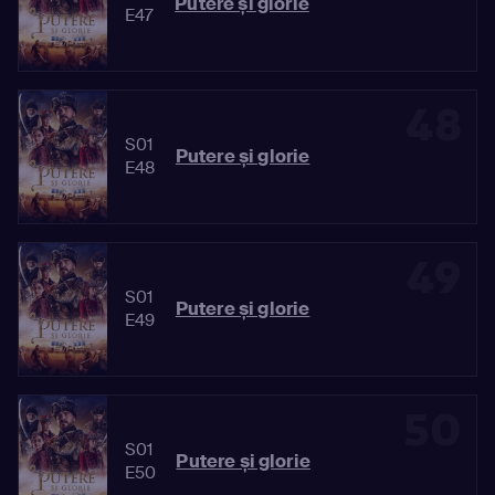
Putere și glorie
E47
48
S01
Putere și glorie
E48
49
S01
Putere și glorie
E49
50
S01
Putere și glorie
E50