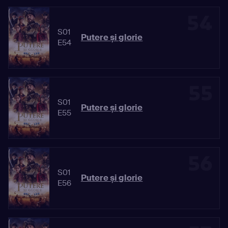
54
S01
Putere și glorie
E54
55
S01
Putere și glorie
E55
56
S01
Putere și glorie
E56