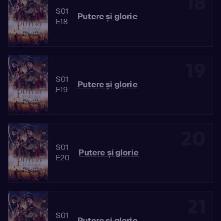
18
S01
Putere și glorie
E18
19
S01
Putere și glorie
E19
20
S01
Putere și glorie
E20
21
S01
Putere și glorie