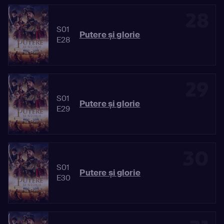
28
S01
Putere și glorie
E28
29
S01
Putere și glorie
E29
30
S01
Putere și glorie
E30