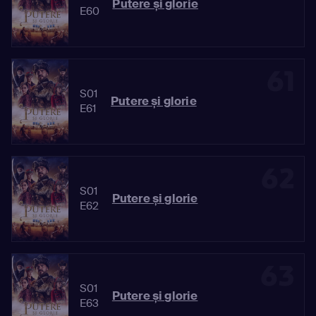
Putere și glorie
E60
61
S01
Putere și glorie
E61
62
S01
Putere și glorie
E62
63
S01
Putere și glorie
E63