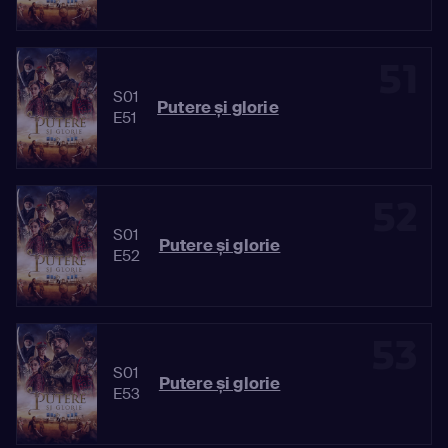
51
S01
Putere și glorie
E51
52
S01
Putere și glorie
E52
53
S01
Putere și glorie
E53