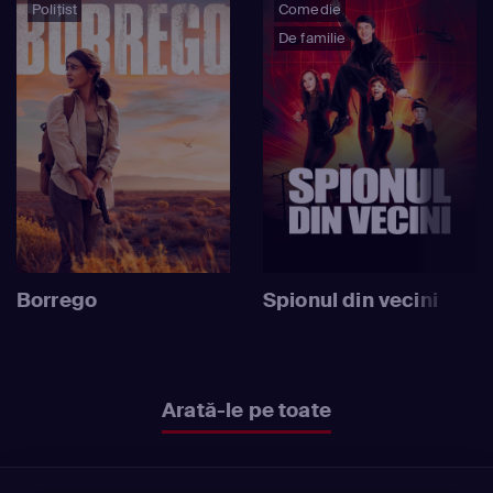
Polițist
Comedie
De familie
Borrego
Spionul din vecini
Arată-le pe toate