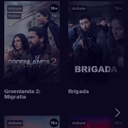
16+
12+
Acțiune
Acțiune
Polițist
Groenlanda 2:
Brigada
Migratia
16+
12+
Acțiune
Acțiune