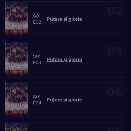
02
S01
Putere și glorie
E02
03
S01
Putere și glorie
E03
04
S01
Putere și glorie
E04