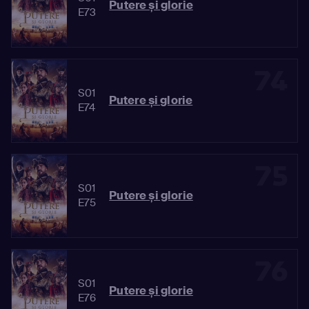
Putere și glorie
E73
74
S01
Putere și glorie
E74
75
S01
Putere și glorie
E75
76
S01
Putere și glorie
E76