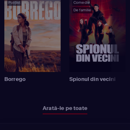
Polițist
Comedie
De familie
Borrego
Spionul din vecini
Arată-le pe toate