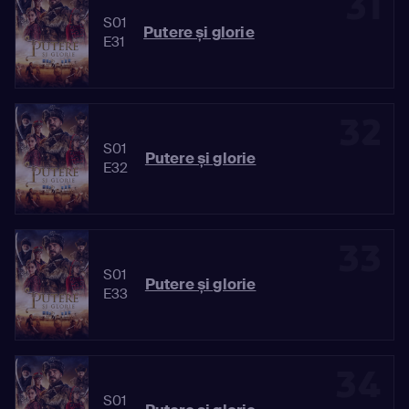
31
S01
Putere și glorie
E31
32
S01
Putere și glorie
E32
33
S01
Putere și glorie
E33
34
S01