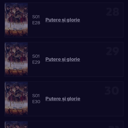
28
S01
Putere și glorie
E28
29
S01
Putere și glorie
E29
30
S01
Putere și glorie
E30