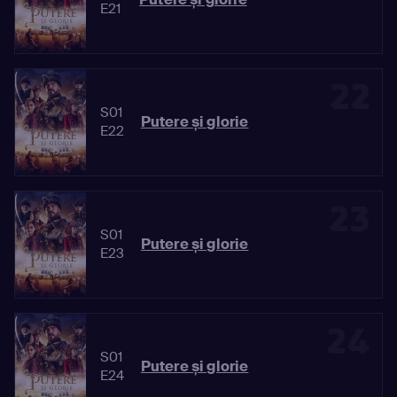
E21
22
S01
Putere și glorie
E22
23
S01
Putere și glorie
E23
24
S01
Putere și glorie
E24