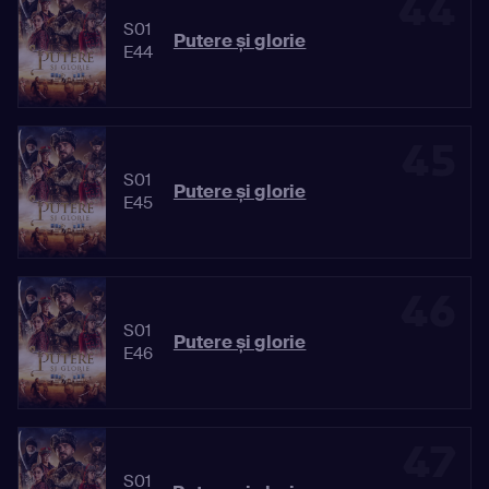
44
S01
Putere și glorie
E44
45
S01
Putere și glorie
E45
46
S01
Putere și glorie
E46
47
S01