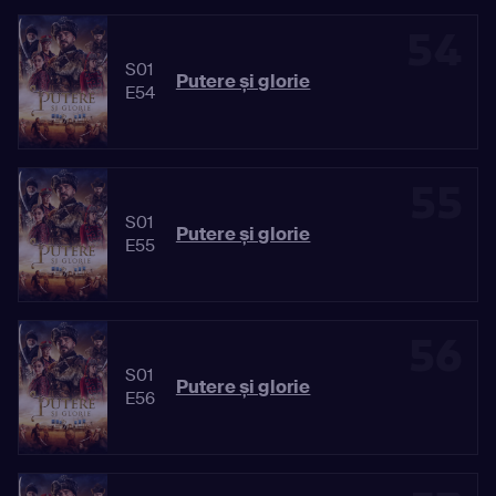
54
S01
Putere și glorie
E54
55
S01
Putere și glorie
E55
56
S01
Putere și glorie
E56