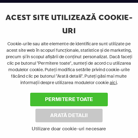
TV Online în aplicația FOCUS+
Urmărește pe orice dispozitiv smart conectat la
ACEST SITE UTILIZEAZĂ COOKIE-
internet, oriunde în Europa
URI
Cookie-urile sau alte elemente de identificare sunt utilizate pe
acest site web în scopuri funcționale, statistice și de marketing,
precum și în scopul afișării de conținut personalizat. Dacă faceți
clic pe butonul "Permitere toate", sunteți de acord cu utilizarea
Smart TV
modulelor cookie. Puteți modifica setările privind cookie-urile
Descarcă aplicația noastră nativă Smart TV
făcând clic pe butonul "Arată detalii". Puteți găsi mai multe
direct din meniul televizorului și vezi instant
informații despre utilizarea modulelor cookie
aici
.
peste 90 de canale TV.
PERMITERE TOATE
ARATĂ DETALII
Utilizare doar cookie-uri necesare