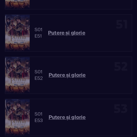
51
S01
Putere și glorie
E51
52
S01
Putere și glorie
E52
53
S01
Putere și glorie
E53