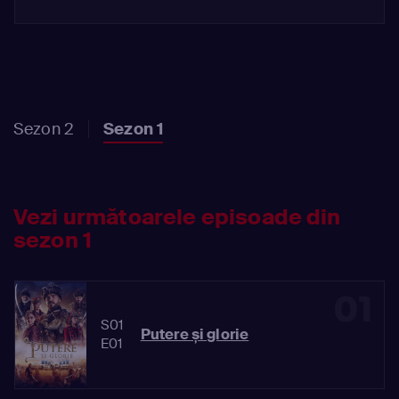
Sezon 2
Sezon 1
Vezi următoarele episoade din
sezon 1
01
S01
Putere și glorie
E01