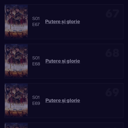
67
S01
Putere și glorie
E67
68
S01
Putere și glorie
E68
69
S01
Putere și glorie
E69