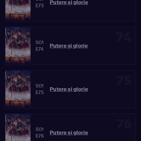
Putere și glorie
E73
74
S01
Putere și glorie
E74
75
S01
Putere și glorie
E75
76
S01
Putere și glorie
E76