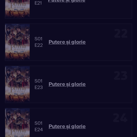
E21
22
S01
Putere și glorie
E22
23
S01
Putere și glorie
E23
24
S01
Putere și glorie
E24