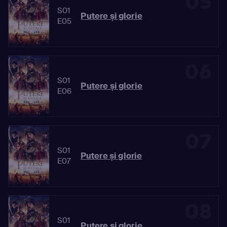
05
S01
Putere și glorie
E05
06
S01
Putere și glorie
E06
07
S01
Putere și glorie
E07
08
S01
Putere și glorie