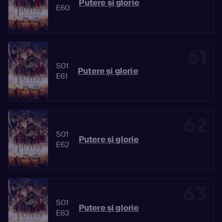
Putere și glorie
E60
61
S01
Putere și glorie
E61
62
S01
Putere și glorie
E62
63
S01
Putere și glorie
E63