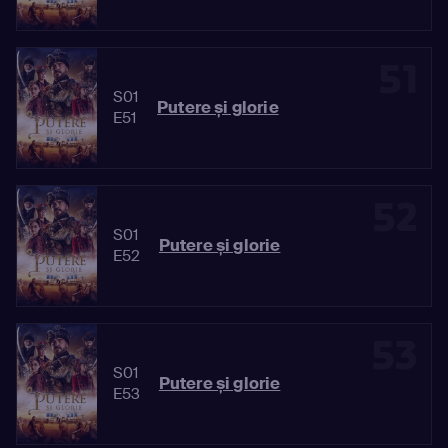
51
S01
Putere și glorie
E51
52
S01
Putere și glorie
E52
53
S01
Putere și glorie
E53