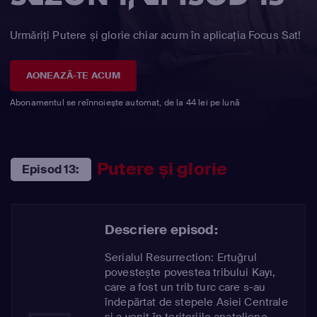
Urmăriți Putere și glorie chiar acum în aplicația Focus Sat!
AONEAZĂ-TE ACUM
Abonamentul se reînnoiește automat, de la 44 lei pe lună
Putere și glorie
Episod 13:
Descriere episod:
Serialul Resurrection: Ertuğrul
povestește povestea tribului Kayı,
care a fost un trib turc care s-au
îndepărtat de stepele Asiei Centrale
și a venit în teritoriile anatoliene.