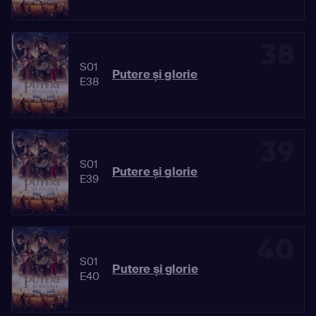
38
S01
Putere și glorie
E38
39
S01
Putere și glorie
E39
40
S01
Putere și glorie
E40