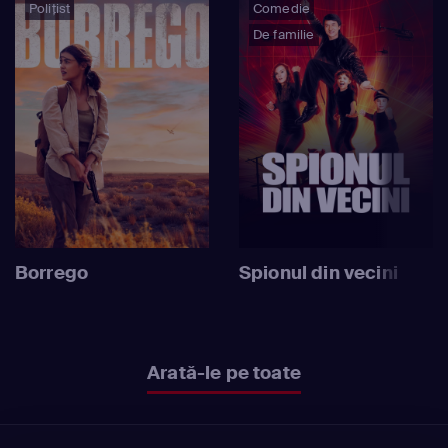
Polițist
Comedie
De familie
Borrego
Spionul din vecini
Arată-le pe toate