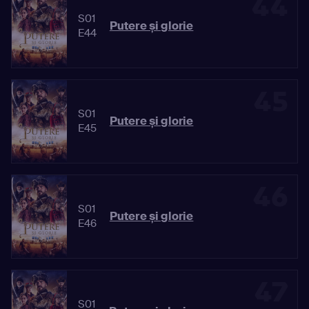
44
S01
Putere și glorie
E44
45
S01
Putere și glorie
E45
46
S01
Putere și glorie
E46
47
S01