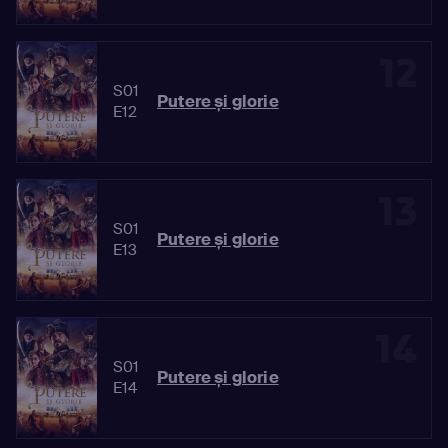
12
S01
Putere și glorie
E12
13
S01
Putere și glorie
E13
14
S01
Putere și glorie
E14