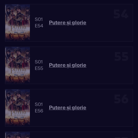
54
S01
Putere și glorie
E54
55
S01
Putere și glorie
E55
56
S01
Putere și glorie
E56