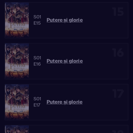
15
S01
Putere și glorie
E15
16
S01
Putere și glorie
E16
17
S01
Putere și glorie
E17