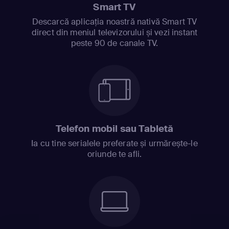
Smart TV
Descarcă aplicația noastră nativă Smart TV
direct din meniul televizorului și vezi instant
peste 90 de canale TV.
Telefon mobil sau Tabletă
Ia cu tine serialele preferate și urmărește-le
oriunde te afli.