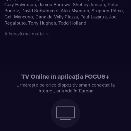
Gary Halvorson, James Burrows, Shelley Jensen, Peter
Bonerz, David Schwimmer, Alan Myerson, Stephen Prime,
Gail Mancuso, Dana de Vally Piazza, Paul Lazarus, Joe
Regalbuto, Terry Hughes, Todd Holland
Afișează mai multe
TV Online în aplicația FOCUS+
Urmărește pe orice dispozitiv smart conectat la
internet, oriunde în Europa