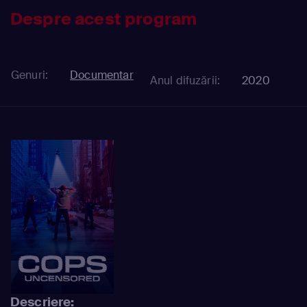
Despre acest program
Genuri:
Documentar
Anul difuzării:
2020
Descriere: