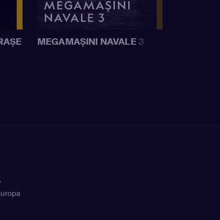
RAȘE
MEGAMAȘINI NAVALE 3
+
Europa