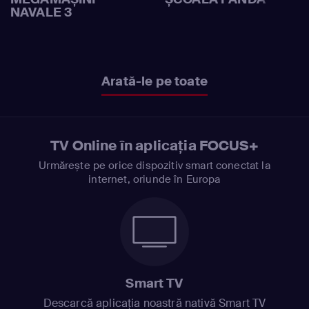
NAVALE 3
Arată-le pe toate
TV Online în aplicația FOCUS+
Urmărește pe orice dispozitiv smart conectat la
internet, oriunde în Europa
Smart TV
Descarcă aplicația noastră nativă Smart TV