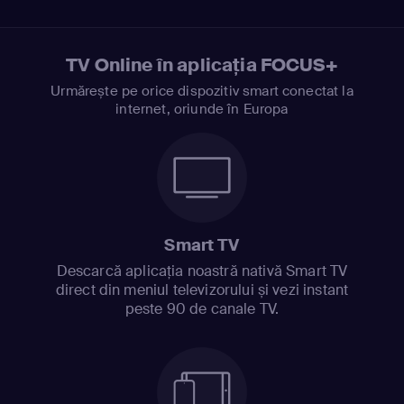
TV Online în aplicația FOCUS+
Urmărește pe orice dispozitiv smart conectat la
internet, oriunde în Europa
Smart TV
Descarcă aplicația noastră nativă Smart TV
direct din meniul televizorului și vezi instant
peste 90 de canale TV.