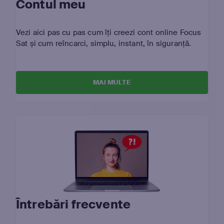
Contul meu
Vezi aici pas cu pas cum îți creezi cont online Focus
Sat și cum reîncarci, simplu, instant, în siguranță.
MAI MULTE
Întrebări frecvente