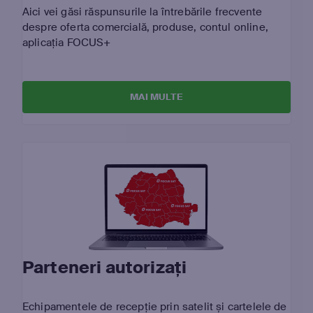
Aici vei găsi răspunsurile la întrebările frecvente
despre oferta comercială, produse, contul online,
aplicația FOCUS+
MAI MULTE
Parteneri autorizați
Echipamentele de recepție prin satelit și cartelele de