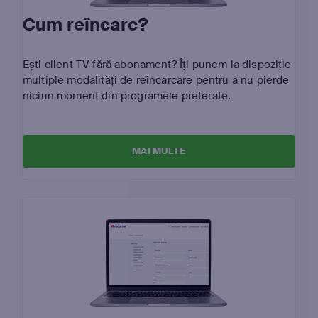
Cum reîncarc?
Ești client TV fără abonament? Îți punem la dispoziție
multiple modalități de reîncarcare pentru a nu pierde
niciun moment din programele preferate.
MAI MULTE