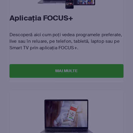
Aplicația FOCUS+
Descoperă aici cum poți vedea programele preferate,
live sau în reluare, pe telefon, tabletă, laptop sau pe
Smart TV prin aplicația FOCUS+.
MAI MULTE