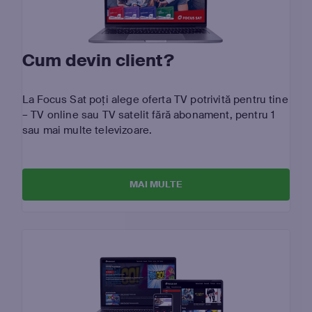
Cum devin client?
La Focus Sat poți alege oferta TV potrivită pentru tine
– TV online sau TV satelit fără abonament, pentru 1
sau mai multe televizoare.
MAI MULTE