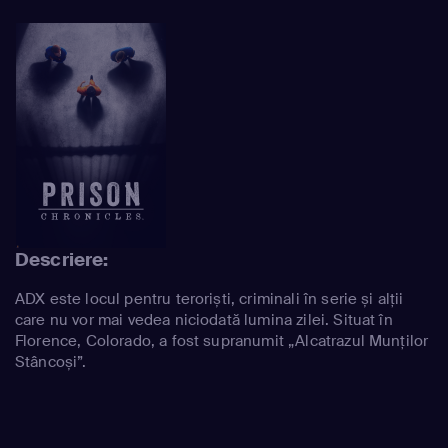
Descriere:
ADX este locul pentru teroriști, criminali în serie și alții
care nu vor mai vedea niciodată lumina zilei. Situat în
Florence, Colorado, a fost supranumit „Alcatrazul Munților
Stâncoși”.