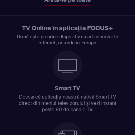
TV Online în aplicația FOCUS+
Urmărește pe orice dispozitiv smart conectat la
internet, oriunde în Europa
Smart TV
Descarcă aplicația noastră nativă Smart TV
direct din meniul televizorului și vezi instant
peste 90 de canale TV.