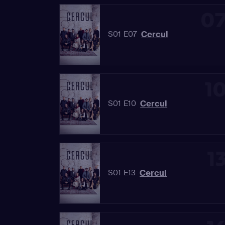
0
Cercul
S01 E07
1
Cercul
S01 E10
1
Cercul
S01 E13