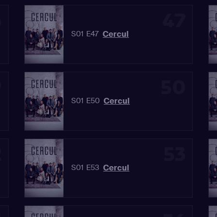
6
47
Cercul
S01 E47
9
50
Cercul
S01 E50
2
53
Cercul
S01 E53