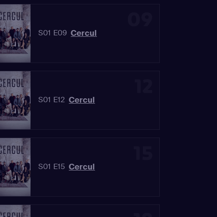
09
Cercul
S01 E09
12
Cercul
S01 E12
15
Cercul
S01 E15