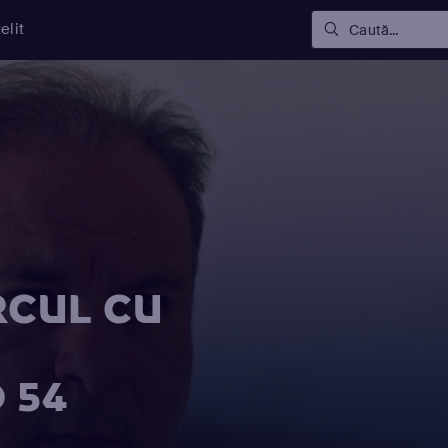
elit
Caută...
RCUL CU
D 54