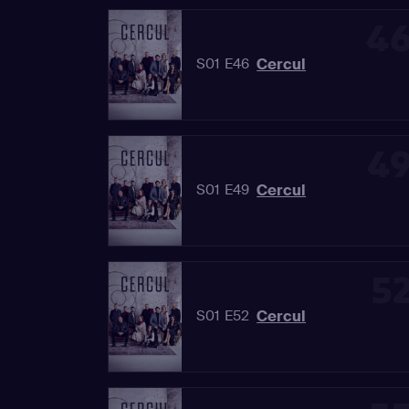
4
Cercul
S01 E46
4
Cercul
S01 E49
5
Cercul
S01 E52