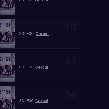
Cercul
S01 E27
30
Cercul
S01 E30
33
Cercul
S01 E33
36
Cercul
S01 E36