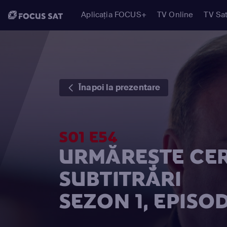
Aplicația FOCUS+
TV Online
TV Sat
Înapoi la prezentare
S01 E54
URMĂREȘTE CE
SUBTITRĂRI
SEZON 1, EPISO