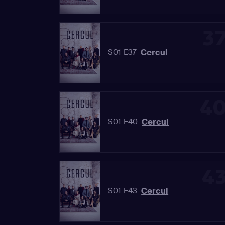
3
Cercul
S01 E37
4
Cercul
S01 E40
4
Cercul
S01 E43