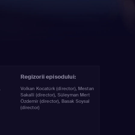
Regizorii episodului:
,
Volkan Kocatürk (director), Mestan
Sakalli (director), Süleyman Mert
Özdemir (director), Basak Soysal
(director)