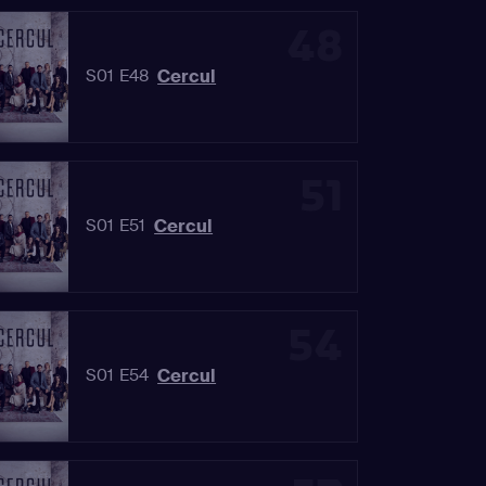
48
Cercul
S01 E48
51
Cercul
S01 E51
54
Cercul
S01 E54