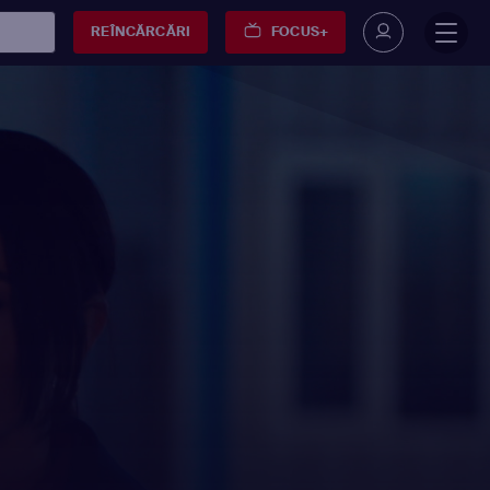
REÎNCĂRCĂRI
FOCUS+