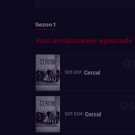
Sezon 1
Vezi următoarele episoade 
0
Cercul
S01 E01
0
Cercul
S01 E04