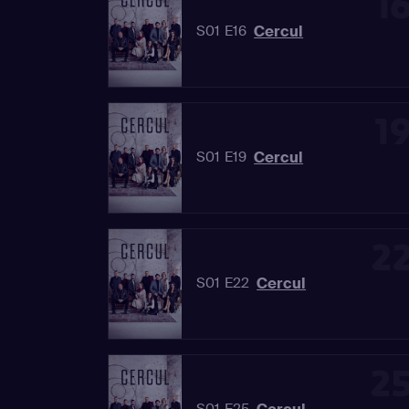
1
Cercul
S01 E16
1
Cercul
S01 E19
2
Cercul
S01 E22
2