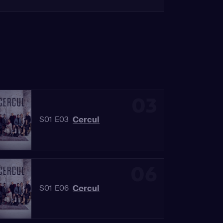
03
Cercul
S01 E03
06
Cercul
S01 E06