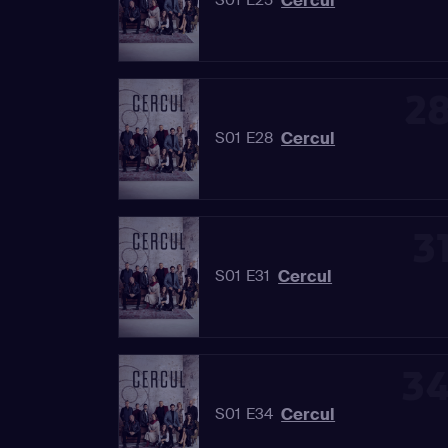
Cercul
S01 E25
2
Cercul
S01 E28
3
Cercul
S01 E31
3
Cercul
S01 E34