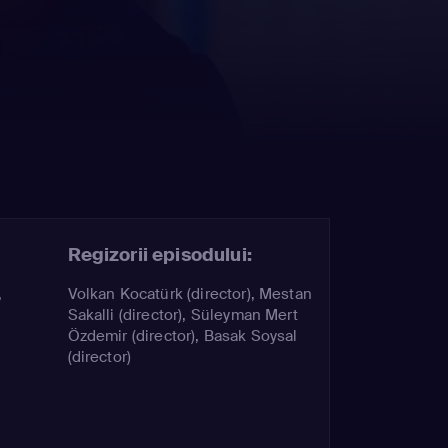
Regizorii episodului:
,
Volkan Kocatürk (director), Mestan
Sakalli (director), Süleyman Mert
Özdemir (director), Basak Soysal
(director)