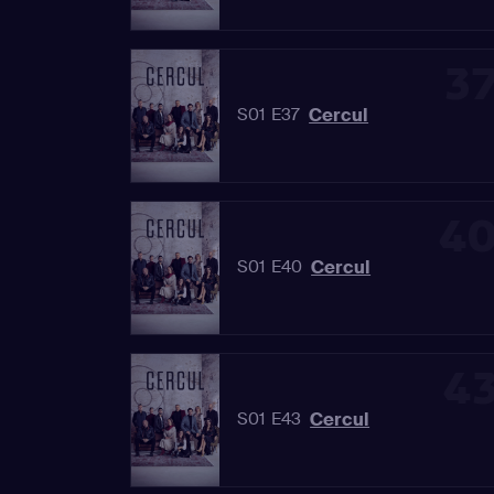
3
Cercul
S01 E37
4
Cercul
S01 E40
4
Cercul
S01 E43