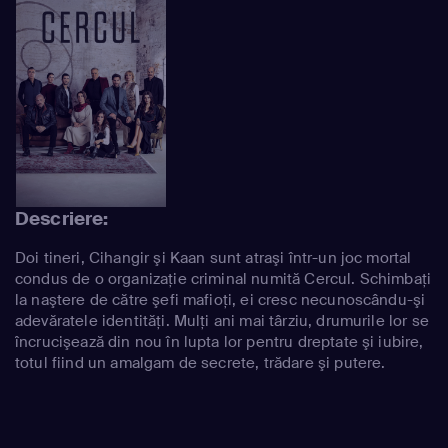
Descriere:
Doi tineri, Cihangir şi Kaan sunt atraşi într-un joc mortal
condus de o organizaţie criminal numită Cercul. Schimbaţi
la naştere de către şefi mafioţi, ei cresc necunoscându-şi
adevăratele identităţi. Mulţi ani mai târziu, drumurile lor se
încrucişează din nou în lupta lor pentru dreptate şi iubire,
totul fiind un amalgam de secrete, trădare şi putere.