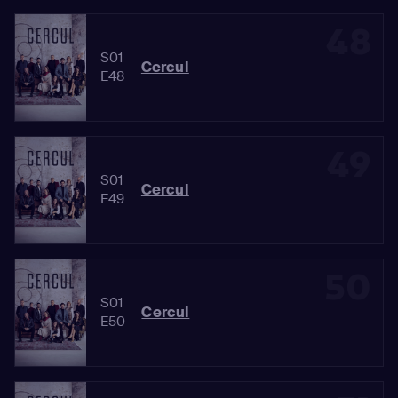
48
S01
Cercul
E48
49
S01
Cercul
E49
50
S01
Cercul
E50