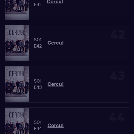
Cercul
E41
42
S01
Cercul
E42
43
S01
Cercul
E43
44
S01
Cercul
E44