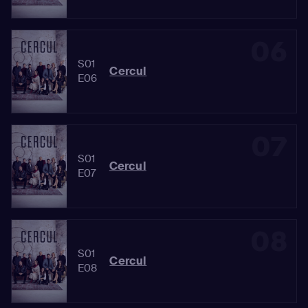
06
S01
Cercul
E06
07
S01
Cercul
E07
08
S01
Cercul
E08