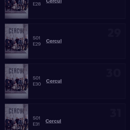
Cercul
E28
29
S01
Cercul
E29
30
S01
Cercul
E30
31
S01
Cercul
E31