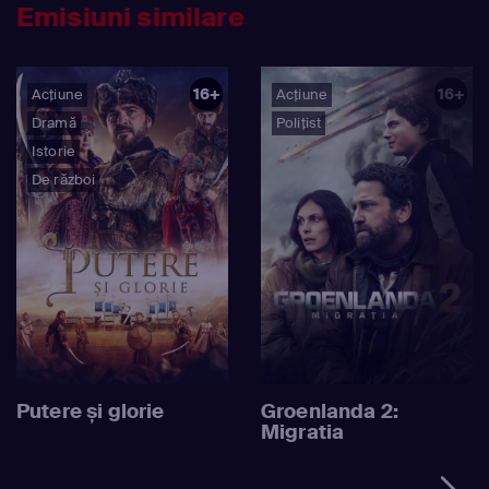
Emisiuni similare
16+
16+
Acțiune
Acțiune
Dramă
Polițist
Istorie
De război
Putere și glorie
Groenlanda 2:
Migratia