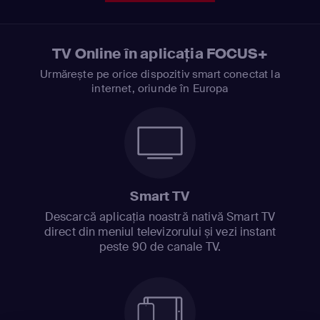
TV Online în aplicația FOCUS+
Urmărește pe orice dispozitiv smart conectat la
internet, oriunde în Europa
Smart TV
Descarcă aplicația noastră nativă Smart TV
direct din meniul televizorului și vezi instant
peste 90 de canale TV.