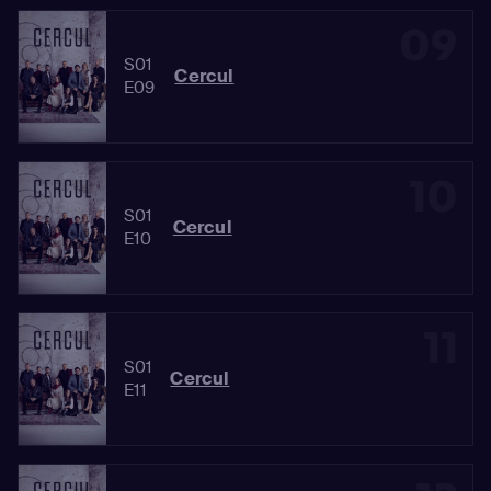
09
S01
Cercul
E09
10
S01
Cercul
E10
11
S01
Cercul
E11