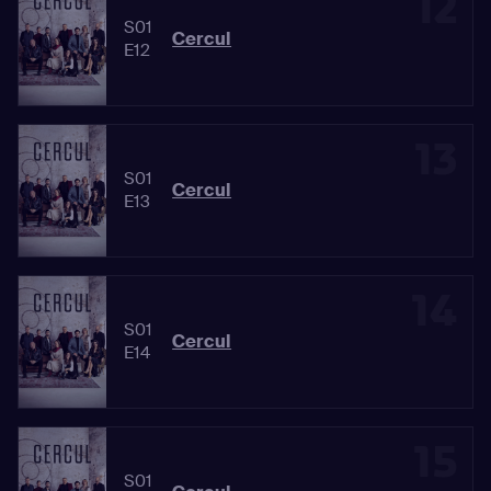
12
S01
Cercul
E12
13
S01
Cercul
E13
14
S01
Cercul
E14
15
S01