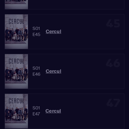
45
S01
Cercul
E45
46
S01
Cercul
E46
47
S01
Cercul
E47