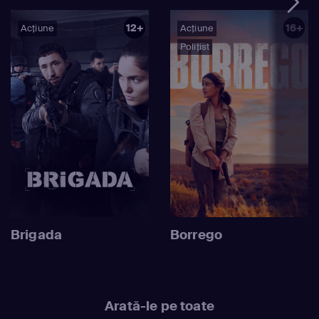
12+
16+
Acțiune
Acțiune
Polițist
Brigada
Borrego
Arată-le pe toate