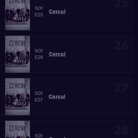
25
S01
Cercul
E25
26
S01
Cercul
E26
27
S01
Cercul
E27
28
S01