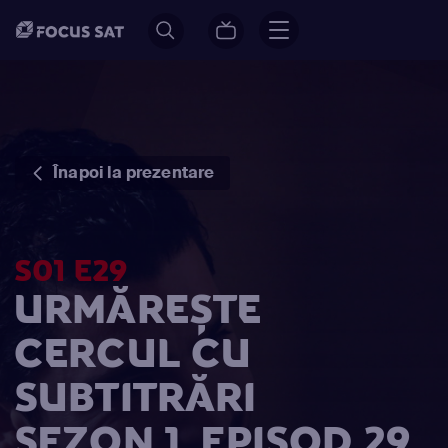
Înapoi la prezentare
S01 E29
URMĂREȘTE
CERCUL CU
SUBTITRĂRI
SEZON 1, EPISOD 29