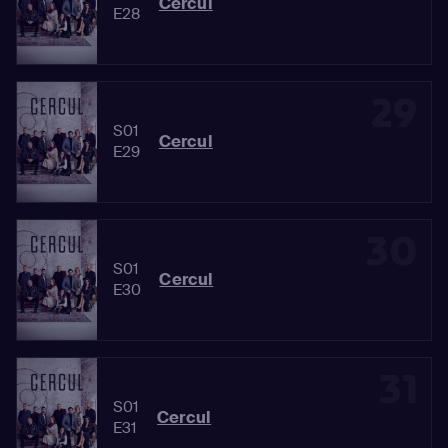
Cercul
E28
29
S01
Cercul
E29
30
S01
Cercul
E30
31
S01
Cercul
E31