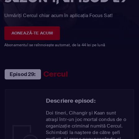
Urmăriți Cercul chiar acum în aplicația Focus Sat!
AONEAZĂ-TE ACUM
Abonamentul se reînnoiește automat, de la 44 lei pe lună
Cercul
Episod 29:
Descriere episod:
Doi tineri, Cihangir şi Kaan sunt
atraşi într-un joc mortal condus de o
organizaţie criminal numită Cercul.
Schimbaţi la naştere de către şefi
mafioţi, ei cresc necunoscându-şi