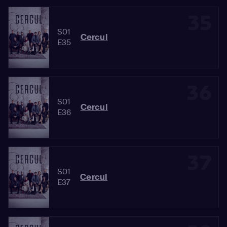
35
S01
Cercul
E35
36
S01
Cercul
E36
37
S01
Cercul
E37