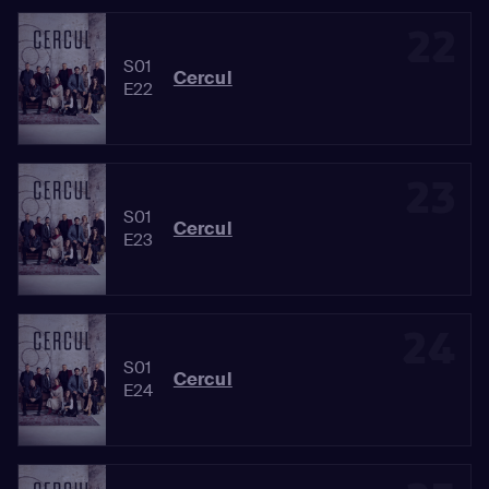
22
S01
Cercul
E22
23
S01
Cercul
E23
24
S01
Cercul
E24