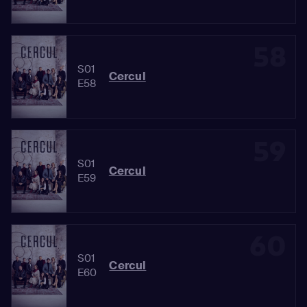
58
S01
Cercul
E58
59
S01
Cercul
E59
60
S01
Cercul
E60