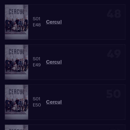
48
S01
Cercul
E48
49
S01
Cercul
E49
50
S01
Cercul
E50