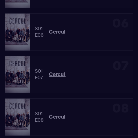
06
S01
Cercul
E06
07
S01
Cercul
E07
08
S01
Cercul
E08