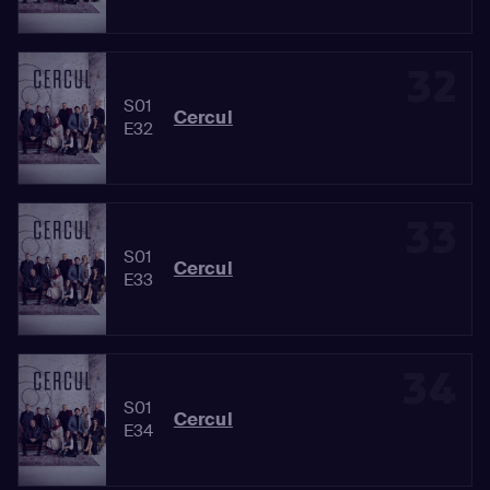
32
S01
Cercul
E32
33
S01
Cercul
E33
34
S01
Cercul
E34