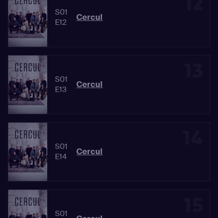
12
S01
Cercul
E12
13
S01
Cercul
E13
14
S01
Cercul
E14
15
S01