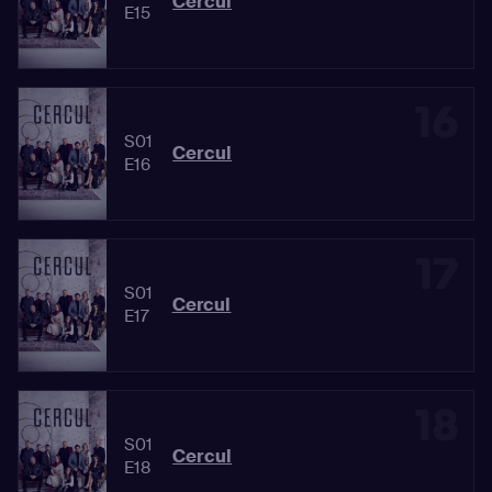
Cercul
E15
16
S01
Cercul
E16
17
S01
Cercul
E17
18
S01
Cercul
E18