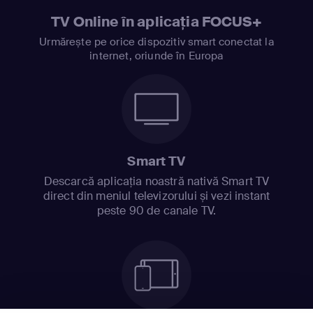
TV Online în aplicația FOCUS+
Urmărește pe orice dispozitiv smart conectat la
internet, oriunde în Europa
Smart TV
Descarcă aplicația noastră nativă Smart TV
direct din meniul televizorului și vezi instant
peste 90 de canale TV.