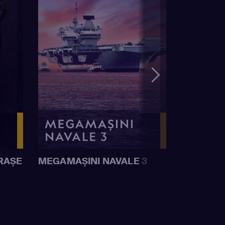
RAȘE
MEGAMAȘINI NAVALE 3