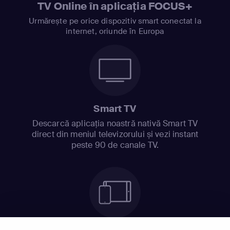
TV Online în aplicația FOCUS+
Urmărește pe orice dispozitiv smart conectat la
internet, oriunde în Europa
Smart TV
Descarcă aplicația noastră nativă Smart TV
direct din meniul televizorului și vezi instant
peste 90 de canale TV.