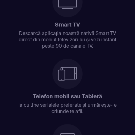
Smart TV
Descarcă aplicația noastră nativă Smart TV
direct din meniul televizorului și vezi instant
peste 90 de canale TV.
Telefon mobil sau Tabletă
Ia cu tine serialele preferate și urmărește-le
oriunde te afli.