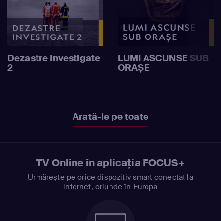
Dezastre Investigate
LUMI ASCUNSE SUB
2
ORAȘE
Arată-le pe toate
TV Online în aplicația FOCUS+
Urmărește pe orice dispozitiv smart conectat la
internet, oriunde în Europa