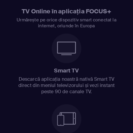
TV Online în aplicația FOCUS+
Urmărește pe orice dispozitiv smart conectat la
internet, oriunde în Europa
Smart TV
Descarcă aplicația noastră nativă Smart TV
direct din meniul televizorului și vezi instant
peste 90 de canale TV.