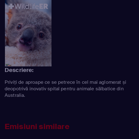
Descriere:
Priviți de aproape ce se petrece în cel mai aglomerat și
deopotrivă inovativ spital pentru animale sălbatice din
Australia.
Emisiuni similare