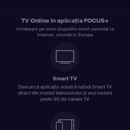
TV Online în aplicația FOCUS+
Urmărește pe orice dispozitiv smart conectat la
internet, oriunde în Europa
Smart TV
Descarcă aplicația noastră nativă Smart TV
direct din meniul televizorului și vezi instant
peste 90 de canale TV.