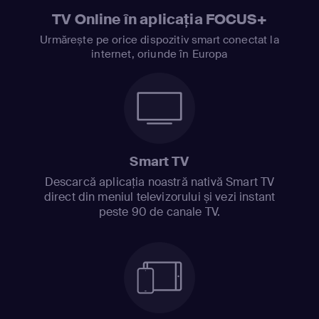
TV Online în aplicația FOCUS+
Urmărește pe orice dispozitiv smart conectat la
internet, oriunde în Europa
Smart TV
Descarcă aplicația noastră nativă Smart TV
direct din meniul televizorului și vezi instant
peste 90 de canale TV.