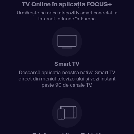
TV Online în aplicația FOCUS+
Urmărește pe orice dispozitiv smart conectat la
internet, oriunde în Europa
Smart TV
Descarcă aplicația noastră nativă Smart TV
direct din meniul televizorului și vezi instant
peste 90 de canale TV.