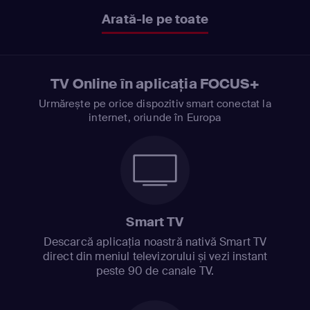
Arată-le pe toate
TV Online în aplicația FOCUS+
Urmărește pe orice dispozitiv smart conectat la
internet, oriunde în Europa
Smart TV
Descarcă aplicația noastră nativă Smart TV
direct din meniul televizorului și vezi instant
peste 90 de canale TV.