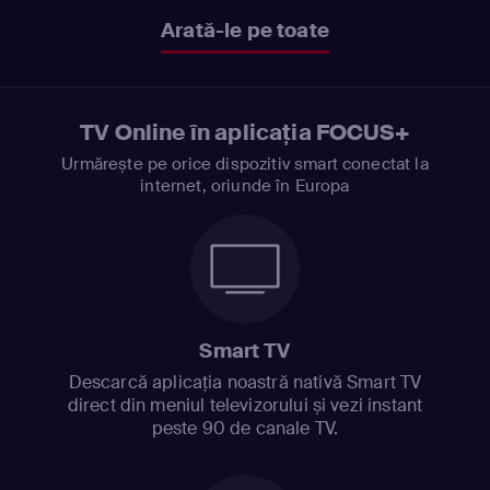
Arată-le pe toate
TV Online în aplicația FOCUS+
Urmărește pe orice dispozitiv smart conectat la
internet, oriunde în Europa
Smart TV
Descarcă aplicația noastră nativă Smart TV
direct din meniul televizorului și vezi instant
peste 90 de canale TV.